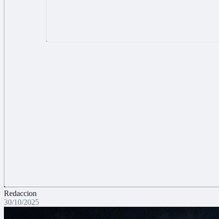
Redaccion
30/10/2025