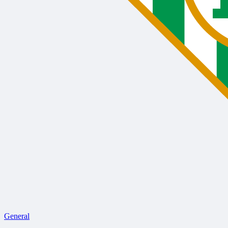
General