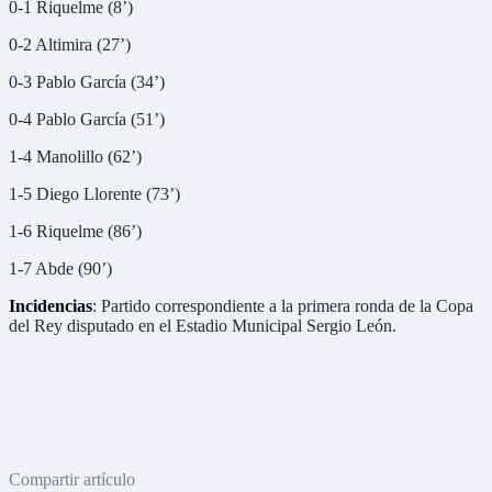
0-1 Riquelme (8’)
0-2 Altimira (27’)
0-3 Pablo García (34’)
0-4 Pablo García (51’)
1-4 Manolillo (62’)
1-5 Diego Llorente (73’)
1-6 Riquelme (86’)
1-7 Abde (90’)
Incidencias
: Partido correspondiente a la primera ronda de la Copa
del Rey disputado en el Estadio Municipal Sergio León.
Compartir artículo