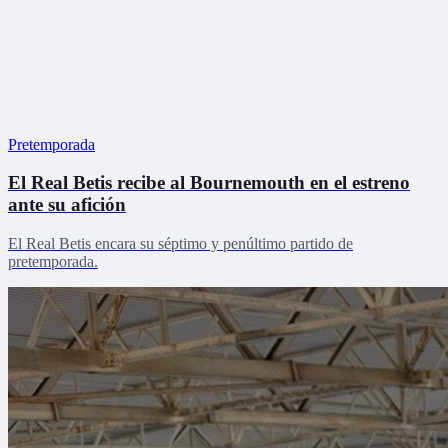
Pretemporada
El Real Betis recibe al Bournemouth en el estreno
ante su afición
El Real Betis encara su séptimo y penúltimo partido de
pretemporada.