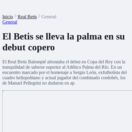
Inicio
Real Betis
General
General
El Betis se lleva la palma en su
debut copero
El Real Betis Balompié afrontaba el debut en Copa del Rey con la
tranquilidad de saberse superior al Atlético Palma del Río. En un
encuentro marcado por el homenaje a Sergio León, exfutbolista del
cuadro heliopolitano y actual jugador del combinado cordobés, los
de Manuel Pellegrini no dudaron en ap