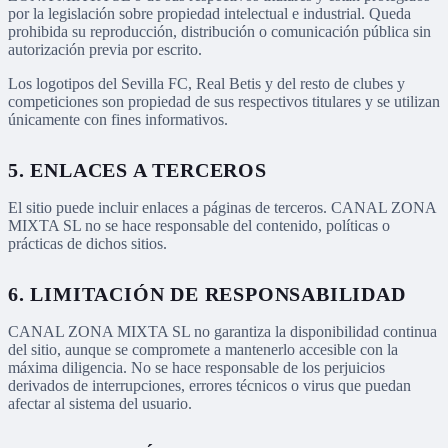
por la legislación sobre propiedad intelectual e industrial. Queda
prohibida su reproducción, distribución o comunicación pública sin
autorización previa por escrito.
Los logotipos del Sevilla FC, Real Betis y del resto de clubes y
competiciones son propiedad de sus respectivos titulares y se utilizan
únicamente con fines informativos.
5. ENLACES A TERCEROS
El sitio puede incluir enlaces a páginas de terceros. CANAL ZONA
MIXTA SL no se hace responsable del contenido, políticas o
prácticas de dichos sitios.
6. LIMITACIÓN DE RESPONSABILIDAD
CANAL ZONA MIXTA SL no garantiza la disponibilidad continua
del sitio, aunque se compromete a mantenerlo accesible con la
máxima diligencia. No se hace responsable de los perjuicios
derivados de interrupciones, errores técnicos o virus que puedan
afectar al sistema del usuario.