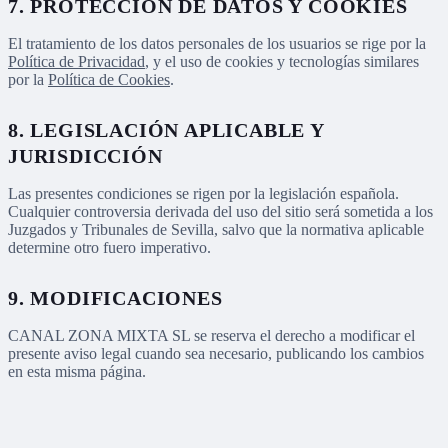
7. PROTECCIÓN DE DATOS Y COOKIES
El tratamiento de los datos personales de los usuarios se rige por la
Política de Privacidad
, y el uso de cookies y tecnologías similares
por la
Política de Cookies
.
8. LEGISLACIÓN APLICABLE Y
JURISDICCIÓN
Las presentes condiciones se rigen por la legislación española.
Cualquier controversia derivada del uso del sitio será sometida a los
Juzgados y Tribunales de Sevilla, salvo que la normativa aplicable
determine otro fuero imperativo.
9. MODIFICACIONES
CANAL ZONA MIXTA SL se reserva el derecho a modificar el
presente aviso legal cuando sea necesario, publicando los cambios
en esta misma página.