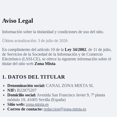
Aviso Legal
Información sobre la titularidad y condiciones de uso del sitio.
Última actualización:
3 de julio de 2026
En cumplimiento del artículo 10 de la
Ley 34/2002
, de 11 de julio,
de Servicios de la Sociedad de la Información y de Comercio
Electrónico (LSSI-CE), se ofrece la siguiente información sobre el
titular del sitio web
Zona Mixta
.
1. DATOS DEL TITULAR
Denominación social:
CANAL ZONA MIXTA SL
NIF:
B22875207
Domicilio social:
Avenida San Francisco Javier 9, 7ª planta
módulo 19, 41005 Sevilla (España)
Sitio web:
zona-mixta.es
Correo de contacto:
redaccion@zona-mixta.es