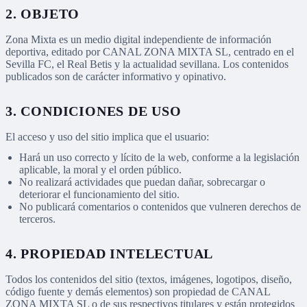
2. OBJETO
Zona Mixta es un medio digital independiente de información
deportiva, editado por CANAL ZONA MIXTA SL, centrado en el
Sevilla FC, el Real Betis y la actualidad sevillana. Los contenidos
publicados son de carácter informativo y opinativo.
3. CONDICIONES DE USO
El acceso y uso del sitio implica que el usuario:
Hará un uso correcto y lícito de la web, conforme a la legislación
aplicable, la moral y el orden público.
No realizará actividades que puedan dañar, sobrecargar o
deteriorar el funcionamiento del sitio.
No publicará comentarios o contenidos que vulneren derechos de
terceros.
4. PROPIEDAD INTELECTUAL
Todos los contenidos del sitio (textos, imágenes, logotipos, diseño,
código fuente y demás elementos) son propiedad de CANAL
ZONA MIXTA SL o de sus respectivos titulares y están protegidos