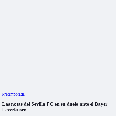
Pretemporada
Las notas del Sevilla FC en su duelo ante el Bayer
Leverkusen