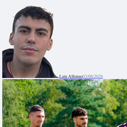
Luis Alfonso
03/08/2026