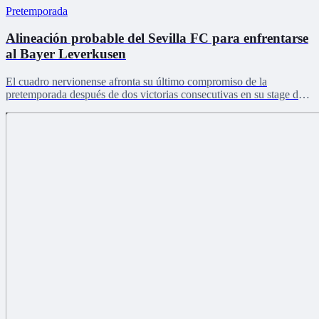
Pretemporada
Alineación probable del Sevilla FC para enfrentarse
al Bayer Leverkusen
El cuadro nervionense afronta su último compromiso de la
pretemporada después de dos victorias consecutivas en su stage de
Países Bajos