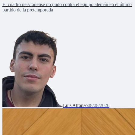
El cuadro nervionense no pudo contra el equipo alemán en el último
partido de la pretemporada
Luis Alfonso
08/08/2026