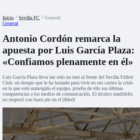
Inicio
Sevilla FC
General
General
Antonio Cordón remarca la
apuesta por Luis García Plaza:
«Confiamos plenamente en él»
Luis García Plaza lleva tan solo un mes al frente del Sevilla Fútbol
Club, un tiempo que le ha bastado para vivir en sus carnes la crisis
en la que está sumergida el equipo, prueba de ello sus últimas
comparencias a los medios de comunicación. El técnico madrileño
no empezó con buen pie en el [&hell