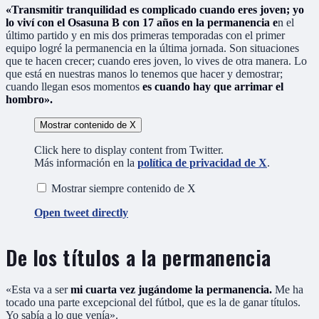
«Transmitir tranquilidad es complicado cuando eres joven; yo
lo viví con el Osasuna B con 17 años en la permanencia e
n el
último partido y en mis dos primeras temporadas con el primer
equipo logré la permanencia en la última jornada. Son situaciones
que te hacen crecer; cuando eres joven, lo vives de otra manera. Lo
que está en nuestras manos lo tenemos que hacer y demostrar;
cuando llegan esos momentos
es cuando hay que arrimar el
hombro».
Mostrar contenido de X
Click here to display content from Twitter.
Más información en la
política de privacidad de X
.
Mostrar siempre contenido de X
Open tweet directly
De los títulos a la permanencia
«Esta va a ser
mi cuarta vez jugándome la permanencia.
Me ha
tocado una parte excepcional del fútbol, que es la de ganar títulos.
Yo sabía a lo que venía».