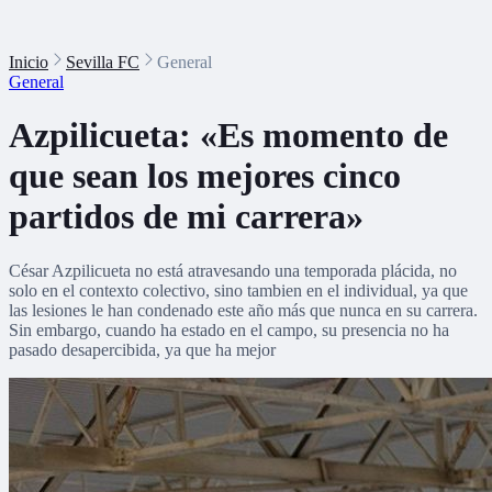
Inicio
Sevilla FC
General
General
Azpilicueta: «Es momento de
que sean los mejores cinco
partidos de mi carrera»
César Azpilicueta no está atravesando una temporada plácida, no
solo en el contexto colectivo, sino tambien en el individual, ya que
las lesiones le han condenado este año más que nunca en su carrera.
Sin embargo, cuando ha estado en el campo, su presencia no ha
pasado desapercibida, ya que ha mejor