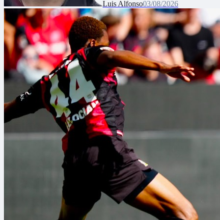
Luis Alfonso
03/08/2026