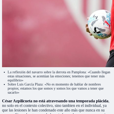
La reflexión del navarro sobre la derrota en Pamplona: «Cuando llegan
estas situaciones, se acentúan las emociones; tenemos que tener más
equilibrio»
Sobre Luis García Plaza: «No es momento de hablar de nombres
propios; estamos los que somos y somos los que vamos a tener que
sacarlo»
César Azpilicueta no está atravesando una temporada plácida
,
no solo en el contexto colectivo, sino tambien en el individual, ya
que las lesiones le han condenado este año más que nunca en su