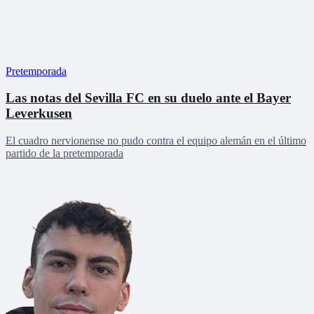
Pretemporada
Las notas del Sevilla FC en su duelo ante el Bayer
Leverkusen
El cuadro nervionense no pudo contra el equipo alemán en el último
partido de la pretemporada