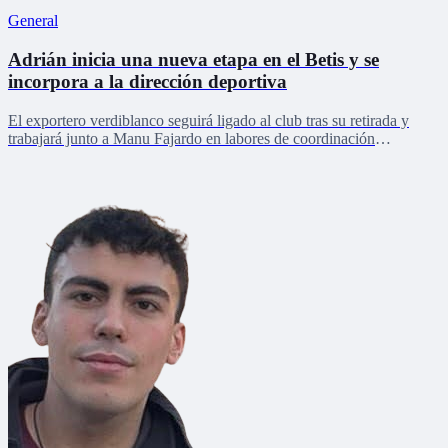
General
Adrián inicia una nueva etapa en el Betis y se
incorpora a la dirección deportiva
El exportero verdiblanco seguirá ligado al club tras su retirada y
trabajará junto a Manu Fajardo en labores de coordinación
deportiva, relaciones internacionales y desarrollo del talento joven