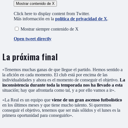
Mostrar contenido de X
Click here to display content from Twitter.
Más información en la
política de privacidad de X
.
Mostrar siempre contenido de X
Open tweet directly
La próxima final
«Tenemos muchas ganas de que llegue el partido. Hemos sentido a
la afición en cada momento. El club está por encima de las
individualidades y ahora es el momento de conseguir el objetivo.
La
inconsistencia durante toda la temporada nos ha llevado a esta
situación; hay que afrontarla como tal, y a por ello vamos a ir».
«La Real es un equipo que
viene de un gran ascenso futbolístico
en los últimos meses y que tiene mucho talento. Si queremos
conseguir el objetivo, tenemos que ser más sólidos y el lunes es la
primera oportunidad para conseguirlo».