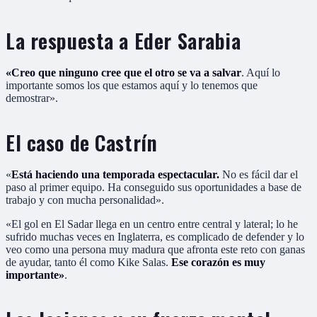
La respuesta a Eder Sarabia
«Creo que ninguno cree que el otro se va a salvar
. Aquí lo
importante somos los que estamos aquí y lo tenemos que
demostrar».
El caso de Castrín
«
Está haciendo una temporada espectacular.
No es fácil dar el
paso al primer equipo. Ha conseguido sus oportunidades a base de
trabajo y con mucha personalidad».
«El gol en El Sadar llega en un centro entre central y lateral; lo he
sufrido muchas veces en Inglaterra, es complicado de defender y lo
veo como una persona muy madura que afronta este reto con ganas
de ayudar, tanto él como Kike Salas.
Ese corazón es muy
importante»
.