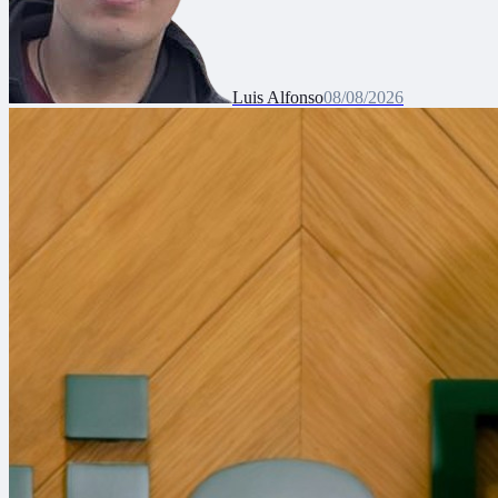
Luis Alfonso
08/08/2026