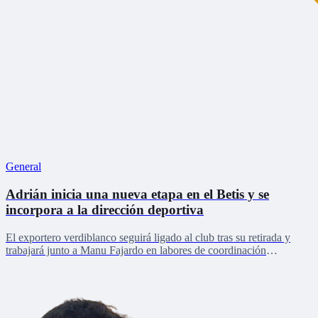
General
Adrián inicia una nueva etapa en el Betis y se
incorpora a la dirección deportiva
El exportero verdiblanco seguirá ligado al club tras su retirada y
trabajará junto a Manu Fajardo en labores de coordinación
deportiva, relaciones internacionales y desarrollo del talento joven