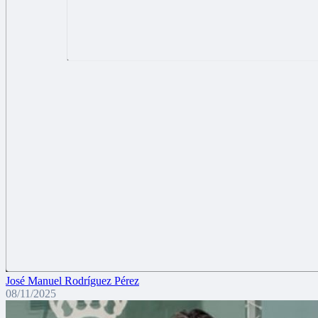
José Manuel Rodríguez Pérez
08/11/2025