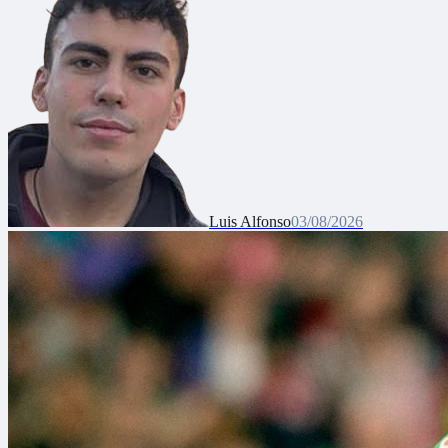
Luis Alfonso
03/08/2026