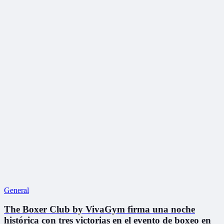
General
The Boxer Club by VivaGym firma una noche
histórica con tres victorias en el evento de boxeo en