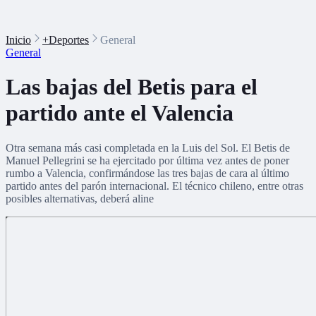
Inicio
+Deportes
General
General
Las bajas del Betis para el
partido ante el Valencia
Otra semana más casi completada en la Luis del Sol. El Betis de
Manuel Pellegrini se ha ejercitado por última vez antes de poner
rumbo a Valencia, confirmándose las tres bajas de cara al último
partido antes del parón internacional. El técnico chileno, entre otras
posibles alternativas, deberá aline