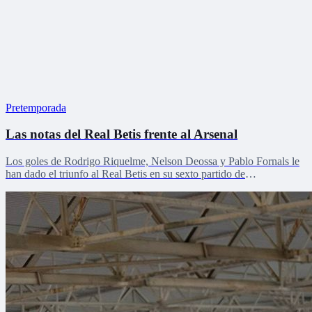
Pretemporada
Las notas del Real Betis frente al Arsenal
Los goles de Rodrigo Riquelme, Nelson Deossa y Pablo Fornals le
han dado el triunfo al Real Betis en su sexto partido de
pretemporada.