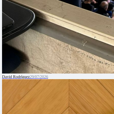
David Rodríguez
29/07/2026