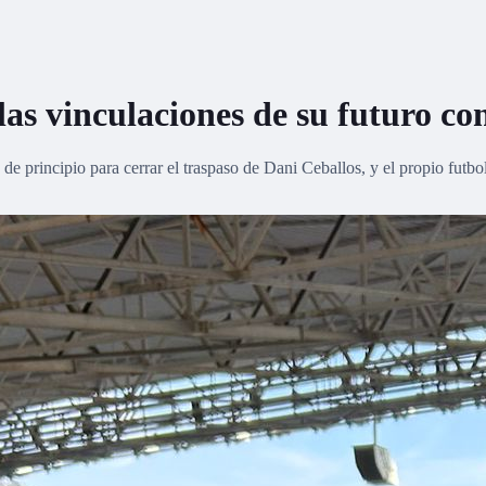
las vinculaciones de su futuro co
 principio para cerrar el traspaso de Dani Ceballos, y el propio futbol