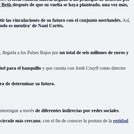
 Betis
después de que su vuelta se haya planteado, una vez más,
ir las vinculaciones de su futuro con el conjunto neerlandés.
Así,
Todo es mentira' de Nani Cortés.
, llegaría a los Países Bajos por
un total de seis millones de euros y
hel para el banquillo
y que cuenta con Jordi Cruyff como director
ra de determinar su futuro.
 merengue a través
de diferentes indirectas por redes sociales
.
u círculo más cercano
, con el fin de conocer la postura de la
entidad