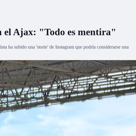
n el Ajax: "Todo es mentira"
ista ha subido una 'storie' de Instagram que podría considerarse una