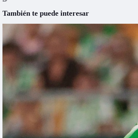
También te puede interesar