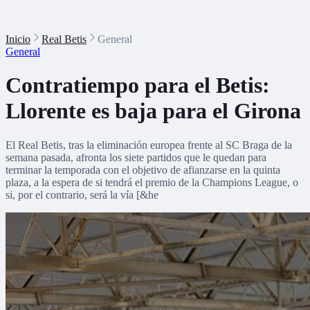
Inicio
Real Betis
General
General
Contratiempo para el Betis:
Llorente es baja para el Girona
El Real Betis, tras la eliminación europea frente al SC Braga de la
semana pasada, afronta los siete partidos que le quedan para
terminar la temporada con el objetivo de afianzarse en la quinta
plaza, a la espera de si tendrá el premio de la Champions League, o
si, por el contrario, será la vía [&he