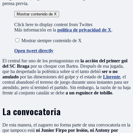
prensa previa.
Mostrar contenido de X
Click here to display content from Twitter.
Más información en la
política de privacidad de X
.
Mostrar siempre contenido de X
Open tweet directly
El central fue uno de los protagonistas en
la acción del primer gol
del SC Braga
por su choque con Bartra. Después de esa jugada,
que ha despertado la polémica sobre si el tanto debió
ser o no
anulado
por las dimensiones del golpe y el estado de
Llorente
, el
central abandonó el terreno de juego durante unos instantes para ser
atendido, pero sí terminó el partido. Sin embargo, la razón de su baja
frente al conjunto catalán se debe
a un esguince de tobillo
.
La convocatoria
De esta manera, el zaguero no forma parte de una convocatoria en la
que tampoco está
ni Junior Firpo por lesión, ni Antony por