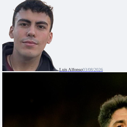
Luis Alfonso
03/08/2026