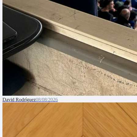
David Rodríguez
08/08/2026