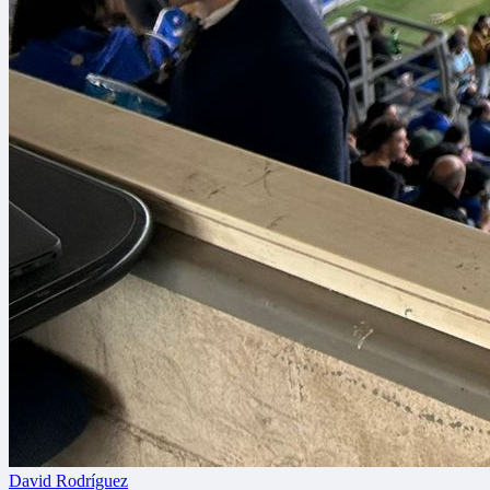
David Rodríguez