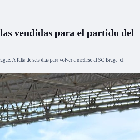
das vendidas para el partido del
ague. A falta de seis días para volver a medirse al SC Braga, el