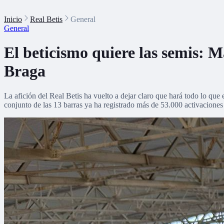
Inicio
Real Betis
General
General
El beticismo quiere las semis: M
Braga
La afición del Real Betis ha vuelto a dejar claro que hará todo lo que
conjunto de las 13 barras ya ha registrado más de 53.000 activaciones