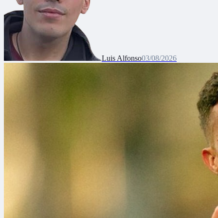
Luis Alfonso
03/08/2026