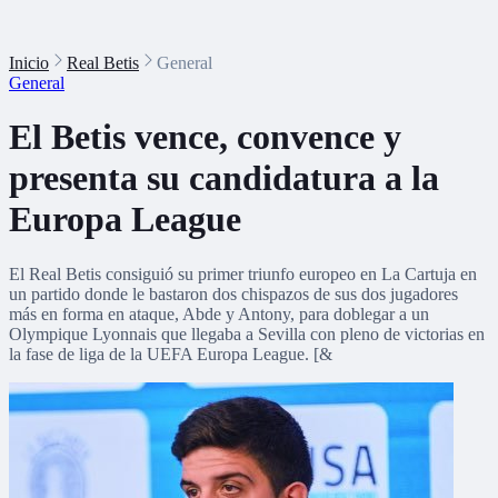
Inicio
Real Betis
General
General
El Betis vence, convence y
presenta su candidatura a la
Europa League
El Real Betis consiguió su primer triunfo europeo en La Cartuja en
un partido donde le bastaron dos chispazos de sus dos jugadores
más en forma en ataque, Abde y Antony, para doblegar a un
Olympique Lyonnais que llegaba a Sevilla con pleno de victorias en
la fase de liga de la UEFA Europa League. [&