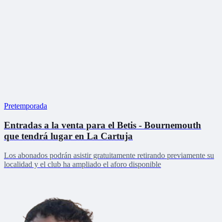
Pretemporada
Entradas a la venta para el Betis - Bournemouth
que tendrá lugar en La Cartuja
Los abonados podrán asistir gratuitamente retirando previamente su
localidad y el club ha ampliado el aforo disponible