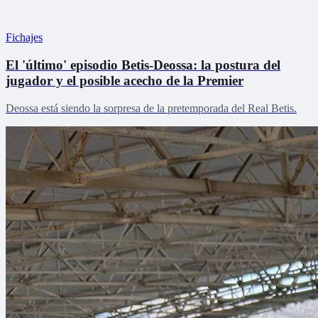
Fichajes
El 'último' episodio Betis-Deossa: la postura del
jugador y el posible acecho de la Premier
Deossa está siendo la sorpresa de la pretemporada del Real Betis.