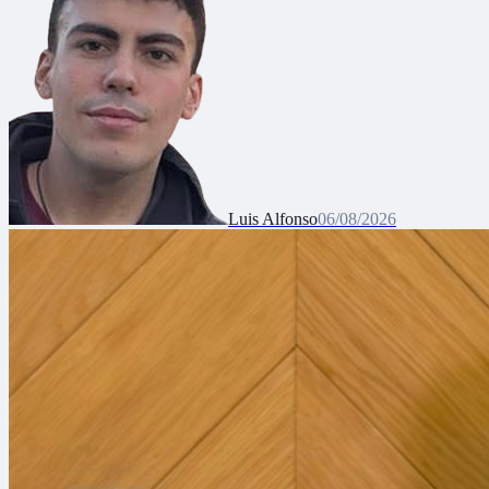
Luis Alfonso
06/08/2026