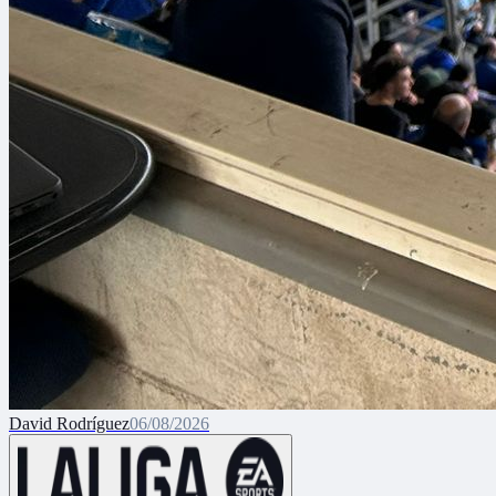
David Rodríguez
06/08/2026