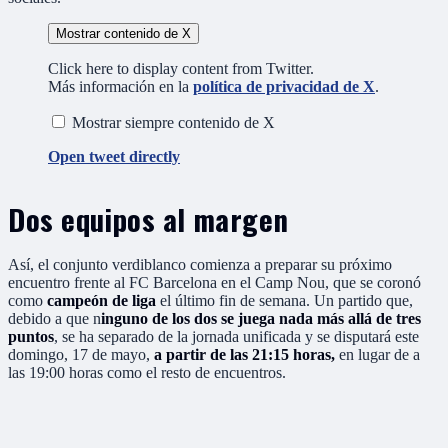
Mostrar contenido de X
Click here to display content from Twitter.
Más información en la
política de privacidad de X
.
Mostrar siempre contenido de X
Open tweet directly
Dos equipos al margen
Así, el conjunto verdiblanco comienza a preparar su próximo
encuentro frente al FC Barcelona en el Camp Nou, que se coronó
como
campeón de liga
el último fin de semana. Un partido que,
debido a que n
inguno de los dos se juega nada más allá de tres
puntos
, se ha separado de la jornada unificada y se disputará este
domingo, 17 de mayo,
a partir de las 21:15 horas,
en lugar de a
las 19:00 horas como el resto de encuentros.