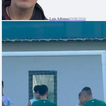
Luis Alfonso
03/08/2026