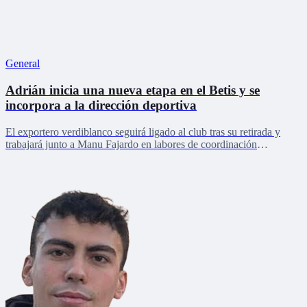
General
Adrián inicia una nueva etapa en el Betis y se
incorpora a la dirección deportiva
El exportero verdiblanco seguirá ligado al club tras su retirada y
trabajará junto a Manu Fajardo en labores de coordinación
deportiva, relaciones internacionales y desarrollo del talento joven