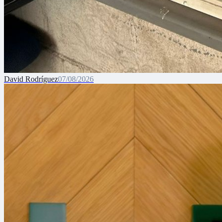
David Rodríguez
07/08/2026