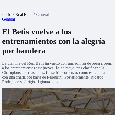
Inicio
Real Betis
General
General
El Betis vuelve a los
entrenamientos con la alegría
por bandera
La plantilla del Real Betis ha vuelto con una sonrisa de oreja a oreja
a los entrenamientos este jueves, 14 de mayo, tras clasificar a la
Champions dos días antes. La sesión comenzó, como es habitual,
con una charla por parte de Pellegrini. Posteriormente, Ricardo
Rodríguez se dirigió al gimnasio pa