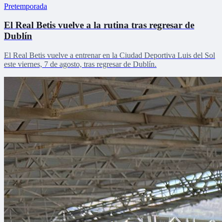
Pretemporada
El Real Betis vuelve a la rutina tras regresar de
Dublín
El Real Betis vuelve a entrenar en la Ciudad Deportiva Luis del Sol
este viernes, 7 de agosto, tras regresar de Dublín.