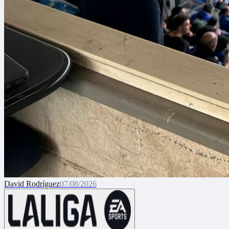
David Rodríguez
07/08/2026