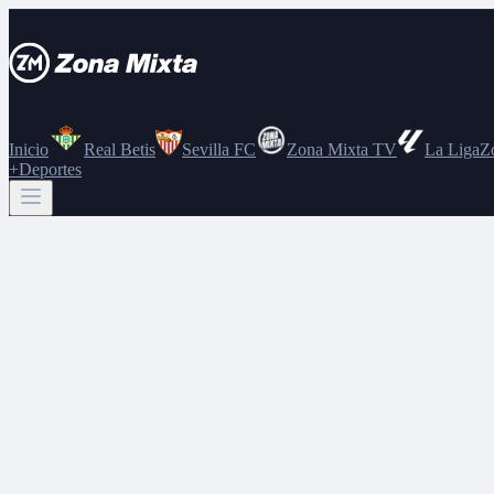
Inicio
Real Betis
Sevilla FC
Zona Mixta TV
La Liga
Z
+Deportes