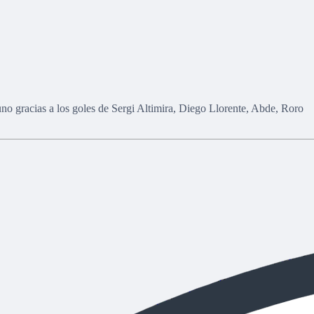
uno gracias a los goles de Sergi Altimira, Diego Llorente, Abde, Roro