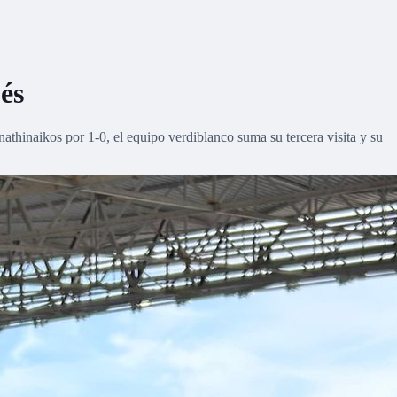
ués
nathinaikos por 1-0, el equipo verdiblanco suma su tercera visita y su