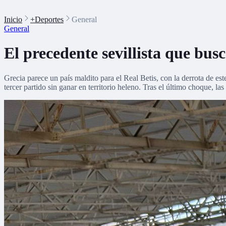
Inicio
+Deportes
General
General
El precedente sevillista que busc
Grecia parece un país maldito para el Real Betis, con la derrota de es
tercer partido sin ganar en territorio heleno. Tras el último choque, la