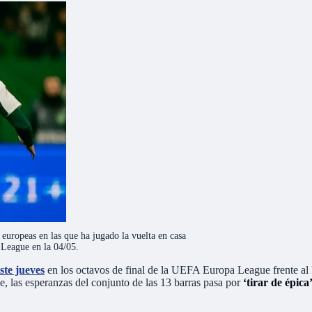
 europeas en las que ha jugado la vuelta en casa
 League en la 04/05.
ste jueves
en los octavos de final de la UEFA Europa League frente al
e, las esperanzas del conjunto de las 13 barras pasa por
‘tirar de épica