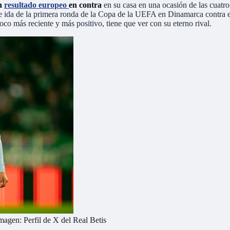
n
resultado europeo
en contra
en su casa en una ocasión de las cuatro
de ida de la primera ronda de la Copa de la UEFA en Dinamarca contra e
oco más reciente y más positivo, tiene que ver con su eterno rival.
Imagen: Perfil de X del Real Betis