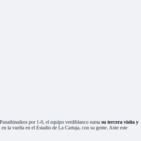
 Panathinaikos por 1-0, el equipo verdiblanco suma
su tercera visita y
’
en la vuelta en el Estadio de La Cartuja, con su gente. Ante este