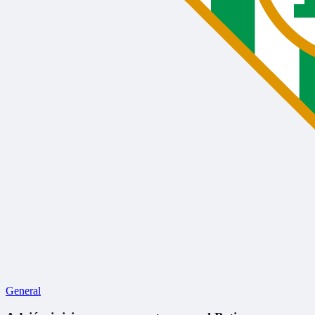
General