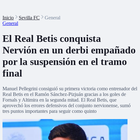
Inicio
Sevilla FC
General
General
El Real Betis conquista
Nervión en un derbi empañado
por la suspensión en el tramo
final
Manuel Pellegrini consiguió su primera victoria como entrenador del
Real Betis en el Ramón Sánchez-Pizjuán gracias a los goles de
Fornals y Altimira en la segunda mitad. El Real Betis, que
aprovechó los errores defensivos del conjunto nervionense, sumó
tres puntos importantes para seguir como quinto