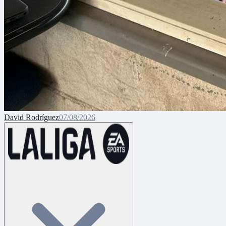
David Rodríguez
07/08/2026