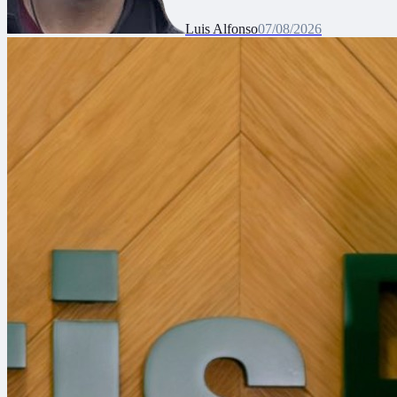
Luis Alfonso
07/08/2026