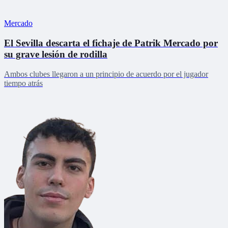
Mercado
El Sevilla descarta el fichaje de Patrik Mercado por
su grave lesión de rodilla
Ambos clubes llegaron a un principio de acuerdo por el jugador
tiempo atrás