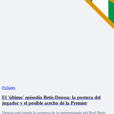
Fichajes
El 'último' episodio Betis-Deossa: la postura del
jugador y el posible acecho de la Premier
Deossa está siendo la sorpresa de la pretemporada del Real Betis