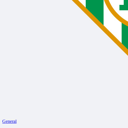
General