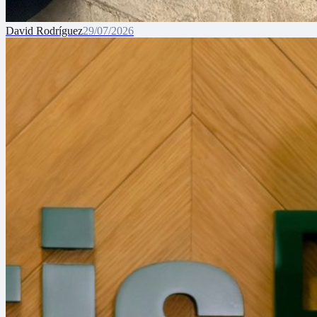
David Rodríguez
29/07/2026