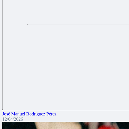
José Manuel Rodríguez Pérez
12/04/2026