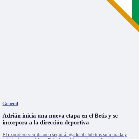
General
Adrián inicia una nueva etapa en el Betis y se
incorpora a la dirección deportiva
El exportero verdiblanco seguirá ligado al club tras su retirada y