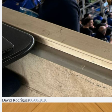
David Rodríguez
06/08/2026