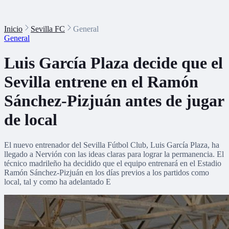
Inicio
Sevilla FC
General
General
Luis García Plaza decide que el
Sevilla entrene en el Ramón
Sánchez-Pizjuán antes de jugar
de local
El nuevo entrenador del Sevilla Fútbol Club, Luis García Plaza, ha
llegado a Nervión con las ideas claras para lograr la permanencia. El
técnico madrileño ha decidido que el equipo entrenará en el Estadio
Ramón Sánchez-Pizjuán en los días previos a los partidos como
local, tal y como ha adelantado E