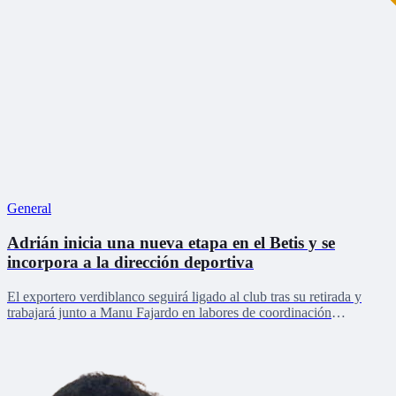
General
Adrián inicia una nueva etapa en el Betis y se
incorpora a la dirección deportiva
El exportero verdiblanco seguirá ligado al club tras su retirada y
trabajará junto a Manu Fajardo en labores de coordinación
deportiva, relaciones internacionales y desarrollo del talento joven