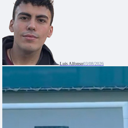
Luis Alfonso
03/08/2026