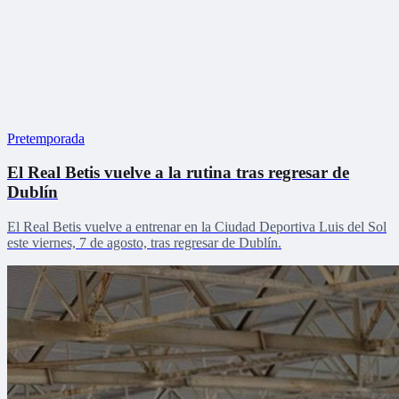
Pretemporada
El Real Betis vuelve a la rutina tras regresar de
Dublín
El Real Betis vuelve a entrenar en la Ciudad Deportiva Luis del Sol
este viernes, 7 de agosto, tras regresar de Dublín.