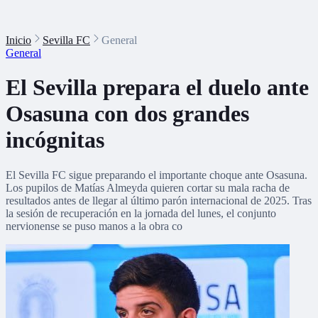
Inicio
Sevilla FC
General
General
El Sevilla prepara el duelo ante
Osasuna con dos grandes
incógnitas
El Sevilla FC sigue preparando el importante choque ante Osasuna.
Los pupilos de Matías Almeyda quieren cortar su mala racha de
resultados antes de llegar al último parón internacional de 2025. Tras
la sesión de recuperación en la jornada del lunes, el conjunto
nervionense se puso manos a la obra co