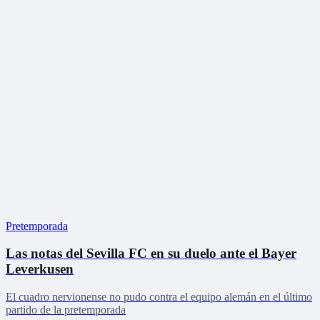
Pretemporada
Las notas del Sevilla FC en su duelo ante el Bayer
Leverkusen
El cuadro nervionense no pudo contra el equipo alemán en el último
partido de la pretemporada