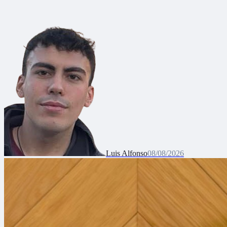
Luis Alfonso
08/08/2026