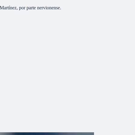
Martínez, por parte nervionense.