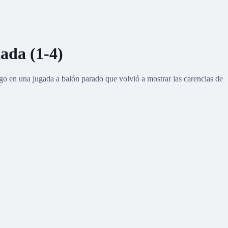
tada (1-4)
ego en una jugada a balón parado que volvió a mostrar las carencias de