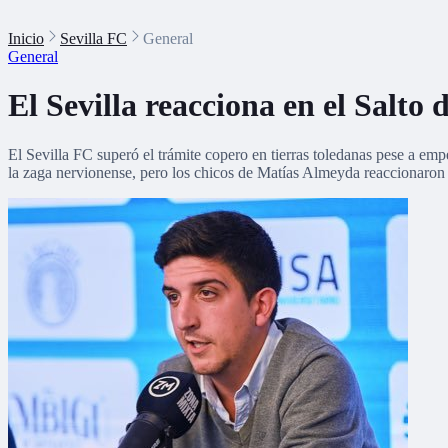
Inicio
Sevilla FC
General
General
El Sevilla reacciona en el Salto
El Sevilla FC superó el trámite copero en tierras toledanas pese a em
la zaga nervionense, pero los chicos de Matías Almeyda reaccionaron 