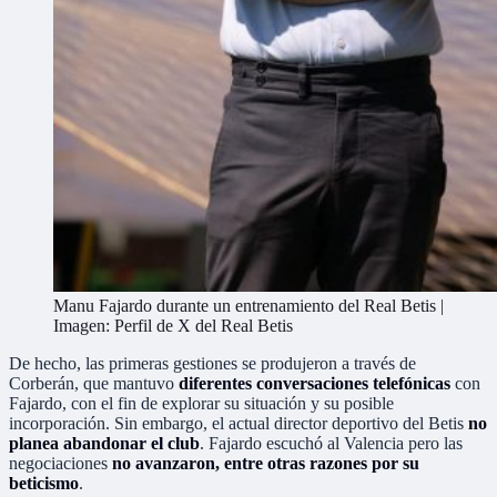
Manu Fajardo durante un entrenamiento del Real Betis |
Imagen: Perfil de X del Real Betis
De hecho, las primeras gestiones se produjeron a través de
Corberán, que mantuvo
diferentes conversaciones telefónicas
con
Fajardo, con el fin de explorar su situación y su posible
incorporación. Sin embargo, el actual director deportivo del Betis
no
planea abandonar el club
. Fajardo escuchó al Valencia pero las
negociaciones
no avanzaron, entre otras razones por su
beticismo
.