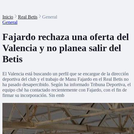
Inicio
Real Betis
General
General
Fajardo rechaza una oferta del
Valencia y no planea salir del
Betis
El Valencia está buscando un perfil que se encargue de la dirección
deportiva del club y el trabajo de Manu Fajardo en el Real Betis no
ha pasado desapercibido. Según ha informado Tribuna Deportiva, el
equipo ché ha contactado recientemente con Fajardo, con el fin de
firmar su incorporación. Sin emb