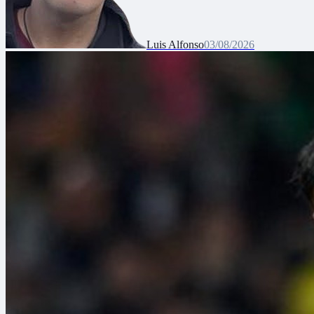
Luis Alfonso
03/08/2026