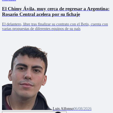
El Chimy Ávila, muy cerca de regresar a Argentina:
Rosario Central acelera por su fichaje
El delantero, libre tras finalizar su contrato con el Betis, cuenta con
varias propuestas de diferentes equipos de su país
Luis Alfonso
06/08/2026