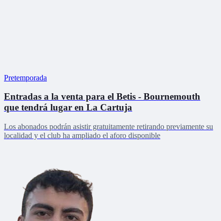
Pretemporada
Entradas a la venta para el Betis - Bournemouth
que tendrá lugar en La Cartuja
Los abonados podrán asistir gratuitamente retirando previamente su
localidad y el club ha ampliado el aforo disponible