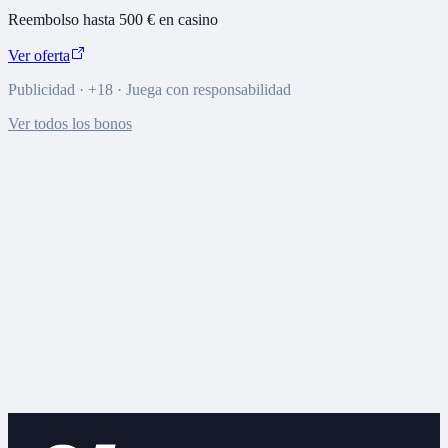
Reembolso hasta 500 € en casino
Ver oferta
Publicidad · +18 · Juega con responsabilidad
Ver todos los bonos