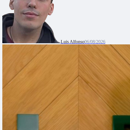
Luis Alfonso
06/08/2026