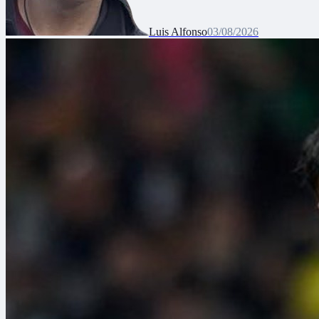
Luis Alfonso
03/08/2026