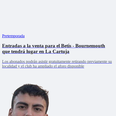
Pretemporada
Entradas a la venta para el Betis - Bournemouth
que tendrá lugar en La Cartuja
Los abonados podrán asistir gratuitamente retirando previamente su
localidad y el club ha ampliado el aforo disponible