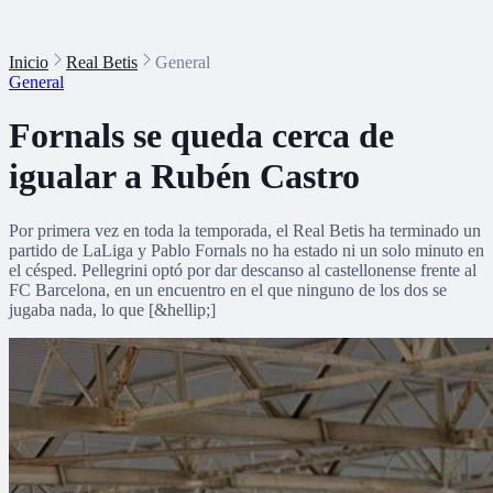
Inicio
Real Betis
General
General
Fornals se queda cerca de
igualar a Rubén Castro
Por primera vez en toda la temporada, el Real Betis ha terminado un
partido de LaLiga y Pablo Fornals no ha estado ni un solo minuto en
el césped. Pellegrini optó por dar descanso al castellonense frente al
FC Barcelona, en un encuentro en el que ninguno de los dos se
jugaba nada, lo que [&hellip;]