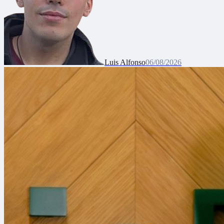
Luis Alfonso
06/08/2026