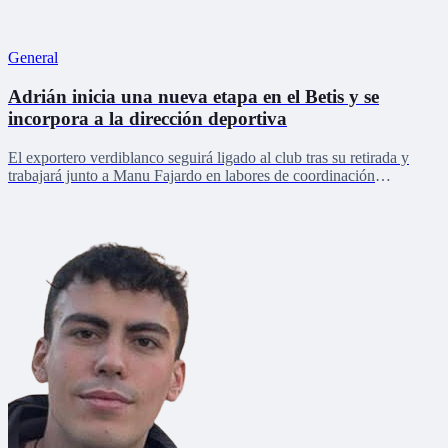
General
Adrián inicia una nueva etapa en el Betis y se
incorpora a la dirección deportiva
El exportero verdiblanco seguirá ligado al club tras su retirada y
trabajará junto a Manu Fajardo en labores de coordinación
deportiva, relaciones internacionales y desarrollo del talento joven