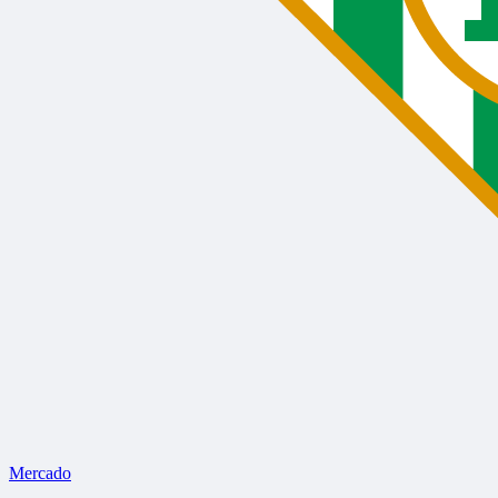
Mercado