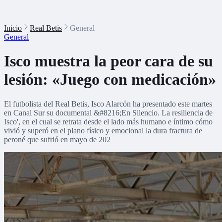
Inicio
Real Betis
General
General
Isco muestra la peor cara de su
lesión: «Juego con medicación»
El futbolista del Real Betis, Isco Alarcón ha presentado este martes
en Canal Sur su documental &#8216;En Silencio. La resiliencia de
Isco', en el cual se retrata desde el lado más humano e íntimo cómo
vivió y superó en el plano físico y emocional la dura fractura de
peroné que sufrió en mayo de 202