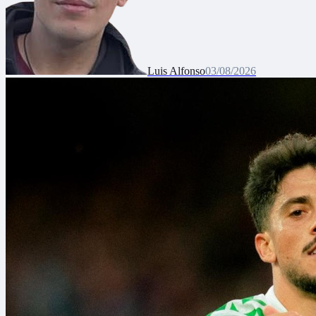
Luis Alfonso
03/08/2026