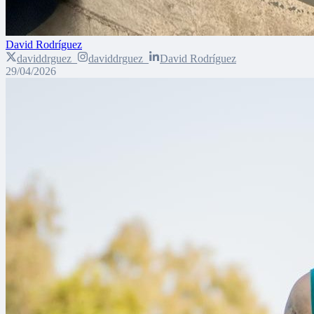
David Rodríguez
daviddrguez_
daviddrguez_
David Rodríguez
29/04/2026