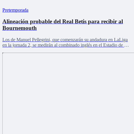
Pretemporada
Alineación probable del Real Betis para recibir al
Bournemouth
Los de Manuel Pellegrini, que comenzarán su andadura en LaLiga
en la jornada 2, se medirán al combinado inglés en el Estadio de La
Cartuja