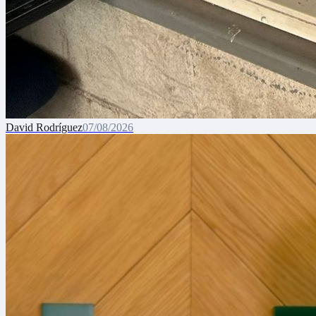
David Rodríguez
07/08/2026