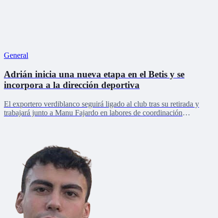
General
Adrián inicia una nueva etapa en el Betis y se
incorpora a la dirección deportiva
El exportero verdiblanco seguirá ligado al club tras su retirada y
trabajará junto a Manu Fajardo en labores de coordinación
deportiva, relaciones internacionales y desarrollo del talento joven