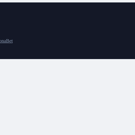
onaBet