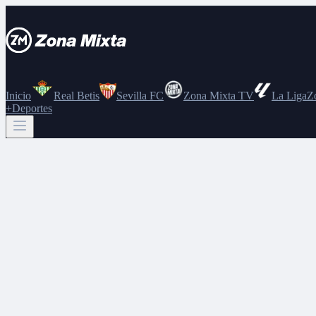
Inicio
Real Betis
Sevilla FC
Zona Mixta TV
La Liga
Z
+Deportes