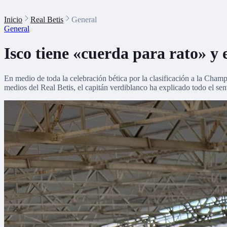
Inicio
Real Betis
General
General
Isco tiene «cuerda para rato» y
En medio de toda la celebración bética por la clasificación a la Cham
medios del Real Betis, el capitán verdiblanco ha explicado todo el sen