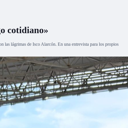
go cotidiano»
n las lágrimas de Isco Alarcón. En una entrevista para los propios