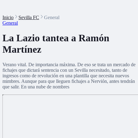
Inicio
Sevilla FC
General
General
La Lazio tantea a Ramón
Martínez
Verano vital. De importancia máxima. De eso se trata un mercado de
fichajes que dictará sentencia con un Sevilla necesitado, tanto de
ingresos como de revolución en una plantilla que necesita nuevos
mimbres. Aunque para que lleguen fichajes a Nervión, antes tendrán
que salir. En una nube de nombres