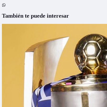
También te puede interesar