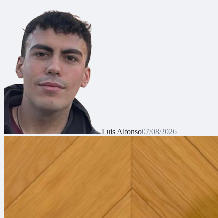
Luis Alfonso
07/08/2026