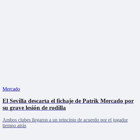
Mercado
El Sevilla descarta el fichaje de Patrik Mercado por
su grave lesión de rodilla
Ambos clubes llegaron a un principio de acuerdo por el jugador
tiempo atrás