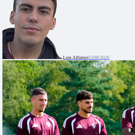
Luis Alfonso
03/08/2026