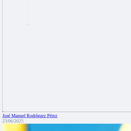
José Manuel Rodríguez Pérez
23/06/2025