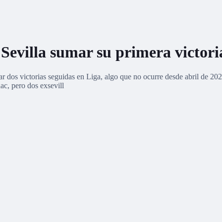
 Sevilla sumar su primera victori
nar dos victorias seguidas en Liga, algo que no ocurre desde abril de 2
ac, pero dos exsevill