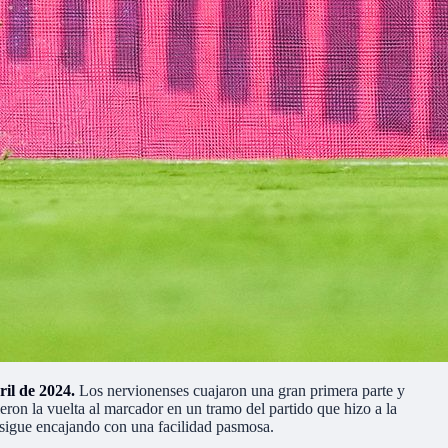
ril de 2024.
Los nervionenses cuajaron una gran primera parte y
eron la vuelta al marcador en un tramo del partido que hizo a la
e sigue encajando con una facilidad pasmosa.