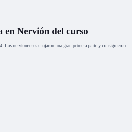
a en Nervión del curso
024. Los nervionenses cuajaron una gran primera parte y consiguieron