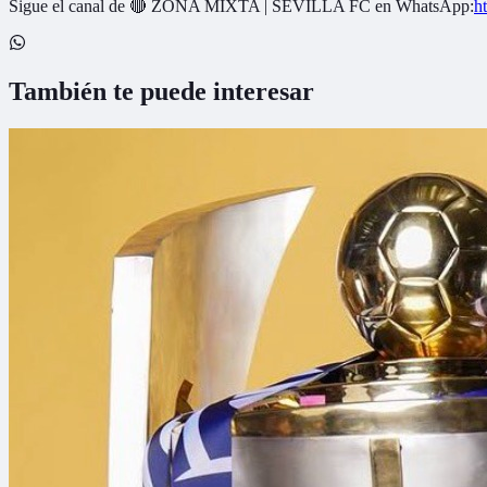
Sigue el canal de
🔴 ZONA MIXTA | SEVILLA FC
en WhatsApp:
h
También te puede interesar