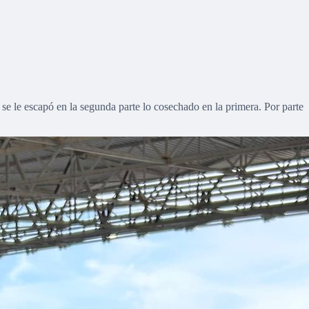
 se le escapó en la segunda parte lo cosechado en la primera. Por parte