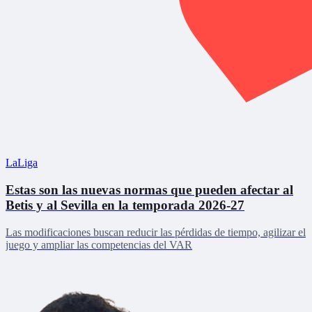
LaLiga
Estas son las nuevas normas que pueden afectar al
Betis y al Sevilla en la temporada 2026-27
Las modificaciones buscan reducir las pérdidas de tiempo, agilizar el
juego y ampliar las competencias del VAR