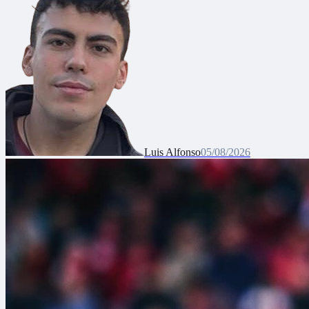
Luis Alfonso
05/08/2026