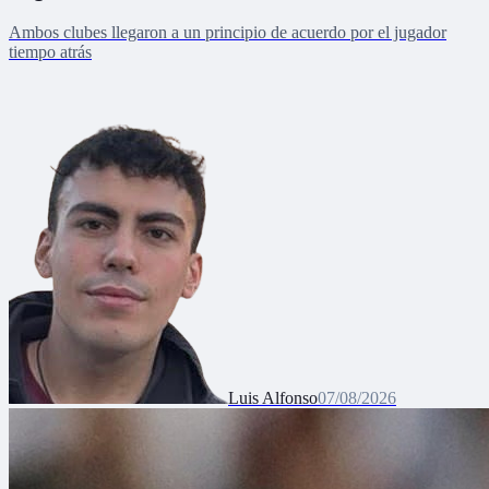
Ambos clubes llegaron a un principio de acuerdo por el jugador
tiempo atrás
Luis Alfonso
07/08/2026