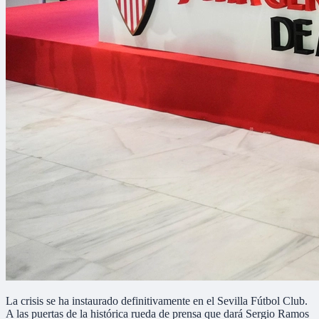
La crisis se ha instaurado definitivamente en el Sevilla Fútbol Club.
A las puertas de la histórica rueda de prensa que dará Sergio Ramos