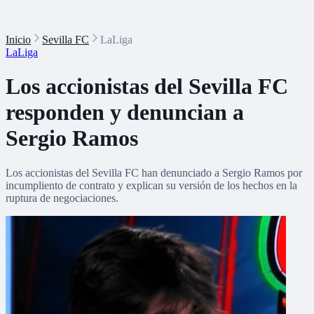
Inicio
Sevilla FC
LaLiga
LaLiga
Los accionistas del Sevilla FC
responden y denuncian a
Sergio Ramos
Los accionistas del Sevilla FC han denunciado a Sergio Ramos por
incumpliento de contrato y explican su versión de los hechos en la
ruptura de negociaciones.