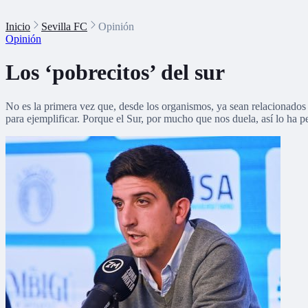
Inicio
Sevilla FC
Opinión
Opinión
Los ‘pobrecitos’ del sur
No es la primera vez que, desde los organismos, ya sean relacionados c
para ejemplificar. Porque el Sur, por mucho que nos duela, así lo ha 