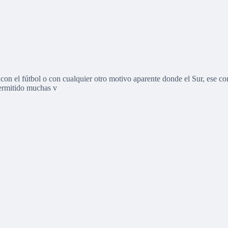
on el fútbol o con cualquier otro motivo aparente donde el Sur, ese con 
permitido muchas v