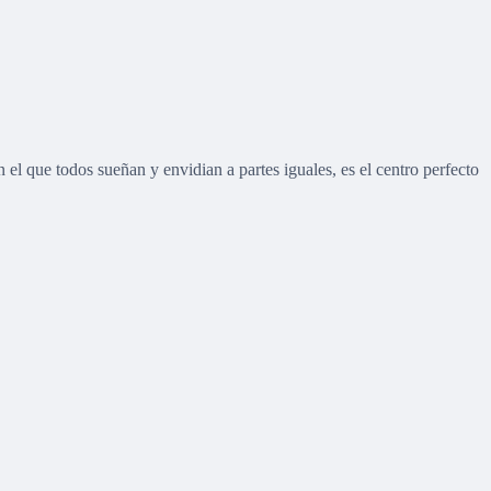
el que todos sueñan y envidian a partes iguales, es el centro perfecto