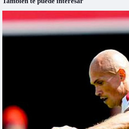
También te puede interesar