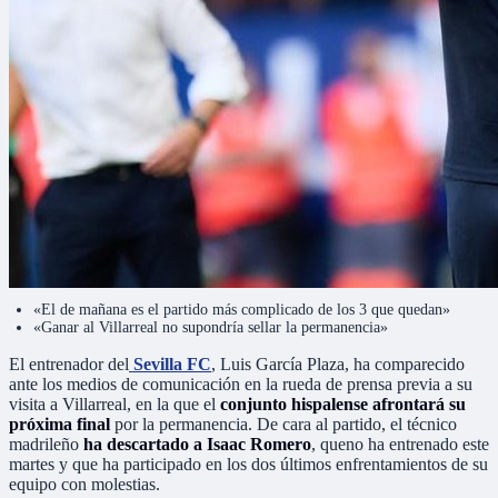
«El de mañana es el partido más complicado de los 3 que quedan»
«Ganar al Villarreal no supondría sellar la permanencia»
El entrenador del
Sevilla FC
, Luis García Plaza, ha comparecido
ante los medios de comunicación en la rueda de prensa previa a su
visita a Villarreal, en la que el
conjunto hispalense afrontará su
próxima final
por la permanencia. De cara al partido, el técnico
madrileño
ha descartado a Isaac Romero
, queno ha entrenado este
martes y que ha participado en los dos últimos enfrentamientos de su
equipo con molestias.