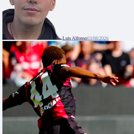
Luis Alfonso
03/08/2026