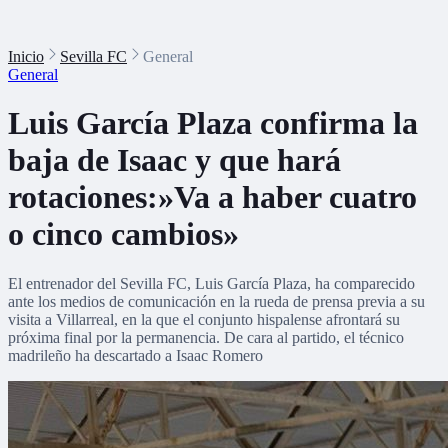
Inicio
Sevilla FC
General
General
Luis García Plaza confirma la
baja de Isaac y que hará
rotaciones:»Va a haber cuatro
o cinco cambios»
El entrenador del Sevilla FC, Luis García Plaza, ha comparecido
ante los medios de comunicación en la rueda de prensa previa a su
visita a Villarreal, en la que el conjunto hispalense afrontará su
próxima final por la permanencia. De cara al partido, el técnico
madrileño ha descartado a Isaac Romero