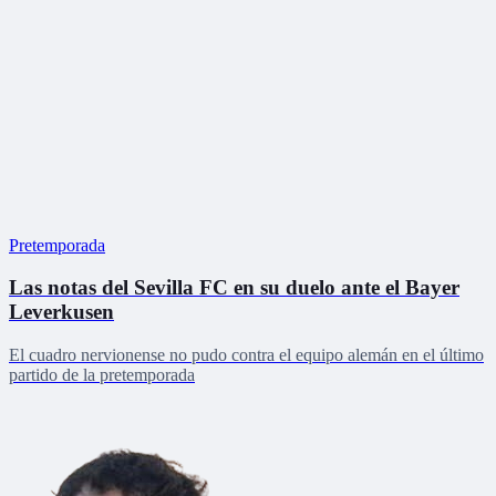
Pretemporada
Las notas del Sevilla FC en su duelo ante el Bayer
Leverkusen
El cuadro nervionense no pudo contra el equipo alemán en el último
partido de la pretemporada