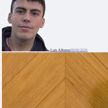
Luis Alfonso
08/08/2026