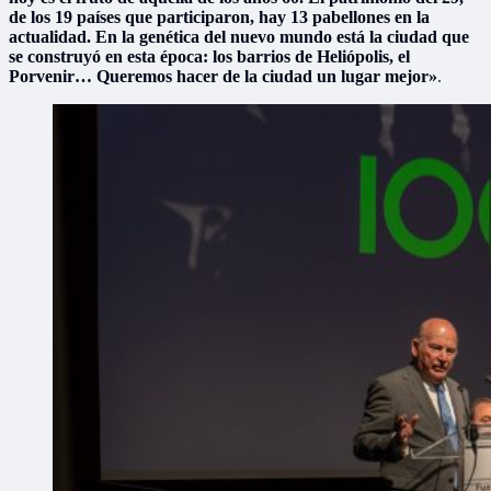
de los 19 países que participaron, hay 13 pabellones en la
actualidad. En la genética del nuevo mundo está la ciudad que
se construyó en esta época: los barrios de Heliópolis, el
Porvenir… Queremos hacer de la ciudad un lugar mejor»
.