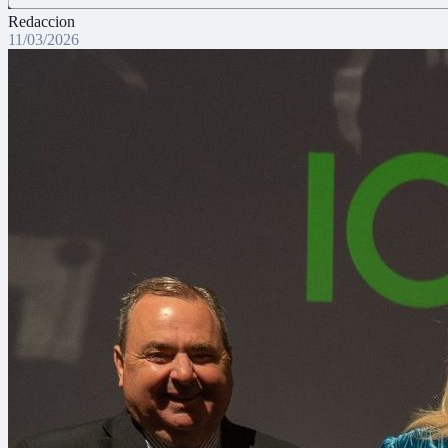
Redaccion
11/03/2026