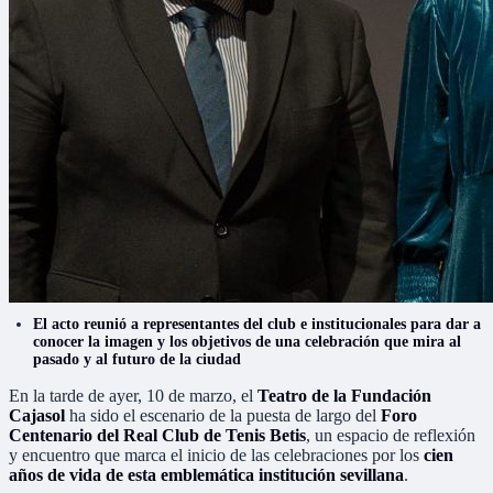
El acto reunió a representantes del club e institucionales para dar a
conocer la imagen y los objetivos de una celebración que mira al
pasado y al futuro de la ciudad
En la tarde de ayer, 10 de marzo, el
Teatro de la Fundación
Cajasol
ha sido el escenario de la puesta de largo del
Foro
Centenario del Real Club de Tenis Betis
, un espacio de reflexión
y encuentro que marca el inicio de las celebraciones por los
cien
años de vida de esta emblemática institución sevillana
.