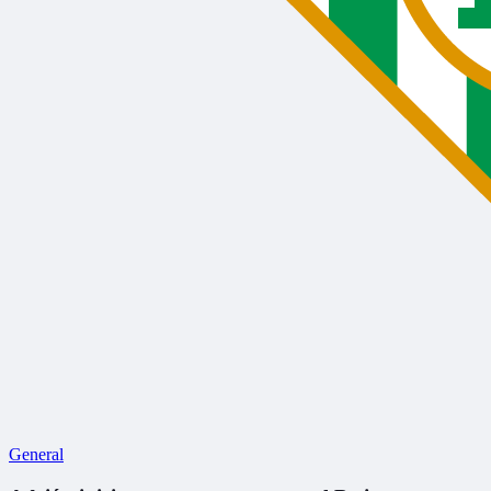
General