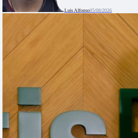
Luis Alfonso
05/08/2026