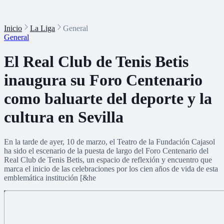
Inicio
La Liga
General
General
El Real Club de Tenis Betis
inaugura su Foro Centenario
como baluarte del deporte y la
cultura en Sevilla
En la tarde de ayer, 10 de marzo, el Teatro de la Fundación Cajasol
ha sido el escenario de la puesta de largo del Foro Centenario del
Real Club de Tenis Betis, un espacio de reflexión y encuentro que
marca el inicio de las celebraciones por los cien años de vida de esta
emblemática institución [&he