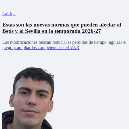
LaLiga
Estas son las nuevas normas que pueden afectar al
Betis y al Sevilla en la temporada 2026-27
Las modificaciones buscan reducir las pérdidas de tiempo, agilizar el
juego y ampliar las competencias del VAR