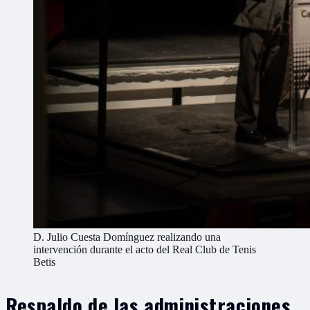
D. Julio Cuesta Domínguez realizando una
intervención durante el acto del Real Club de Tenis
Betis
Respaldo de las administraciones