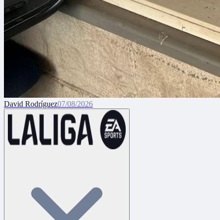
David Rodríguez
07/08/2026