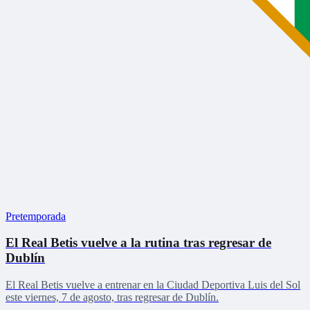
Pretemporada
El Real Betis vuelve a la rutina tras regresar de
Dublín
El Real Betis vuelve a entrenar en la Ciudad Deportiva Luis del Sol
este viernes, 7 de agosto, tras regresar de Dublín.