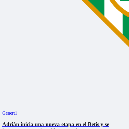
General
Adrián inicia una nueva etapa en el Betis y se