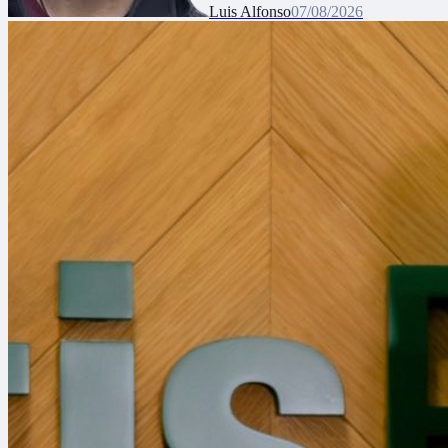
Luis Alfonso
07/08/2026