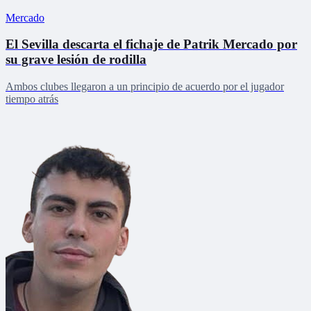
Mercado
El Sevilla descarta el fichaje de Patrik Mercado por
su grave lesión de rodilla
Ambos clubes llegaron a un principio de acuerdo por el jugador
tiempo atrás