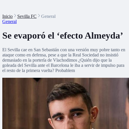
Inicio
Sevilla FC
General
General
Se evaporó el ‘efecto Almeyda’
El Sevilla cae en San Sebastián con una versión muy pobre tanto en
ataque como en defensa, pese a que la Real Sociedad no insistió
demasiado en la portería de Vlachodimos ¿Quién dijo que la
goleada del Sevilla ante el Barcelona le iba a servir de impulso para
el resto de la primera vuelta? Probablem