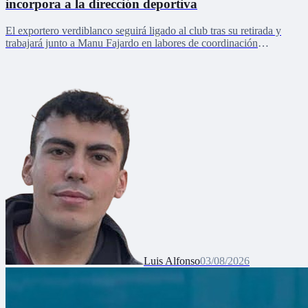
incorpora a la dirección deportiva
El exportero verdiblanco seguirá ligado al club tras su retirada y
trabajará junto a Manu Fajardo en labores de coordinación
deportiva, relaciones internacionales y desarrollo del talento joven
Luis Alfonso
03/08/2026