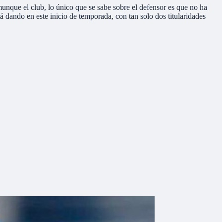
unque el club, lo único que se sabe sobre el defensor es que no ha
á dando en este inicio de temporada, con tan solo dos titularidades