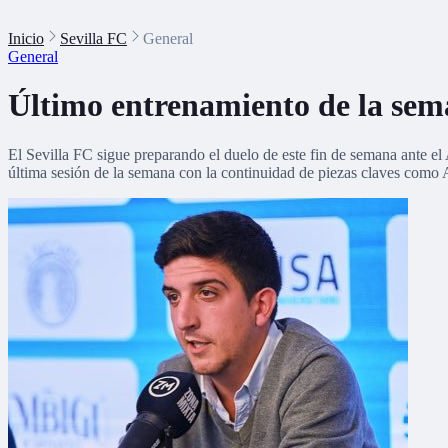
Inicio
Sevilla FC
General
General
Último entrenamiento de la sem
El Sevilla FC sigue preparando el duelo de este fin de semana ante el 
última sesión de la semana con la continuidad de piezas claves como