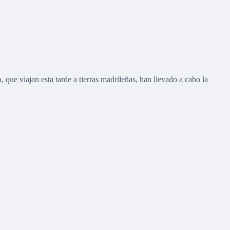
que viajan esta tarde a tierras madrileñas, han llevado a cabo la