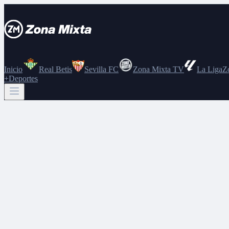
Inicio
Real Betis
Sevilla FC
Zona Mixta TV
La Liga
Z
+Deportes