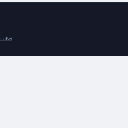
onaBet