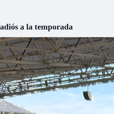
 adiós a la temporada