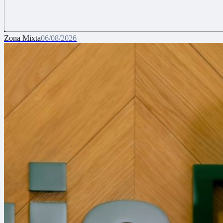
Zona Mixta
06/08/2026