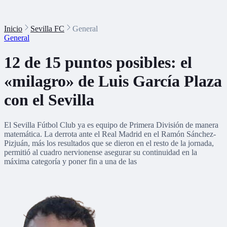
Inicio
Sevilla FC
General
General
12 de 15 puntos posibles: el
«milagro» de Luis García Plaza
con el Sevilla
El Sevilla Fútbol Club ya es equipo de Primera División de manera
matemática. La derrota ante el Real Madrid en el Ramón Sánchez-
Pizjuán, más los resultados que se dieron en el resto de la jornada,
permitió al cuadro nervionense asegurar su continuidad en la
máxima categoría y poner fin a una de las