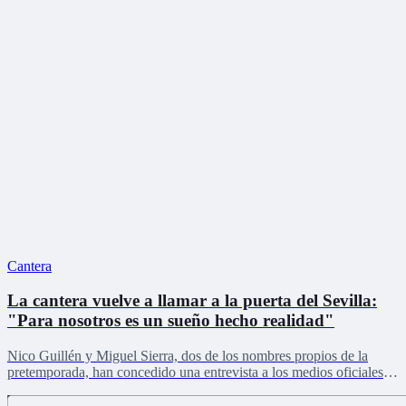
Cantera
La cantera vuelve a llamar a la puerta del Sevilla:
"Para nosotros es un sueño hecho realidad"
Nico Guillén y Miguel Sierra, dos de los nombres propios de la
pretemporada, han concedido una entrevista a los medios oficiales
del club