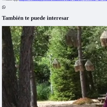
También te puede interesar