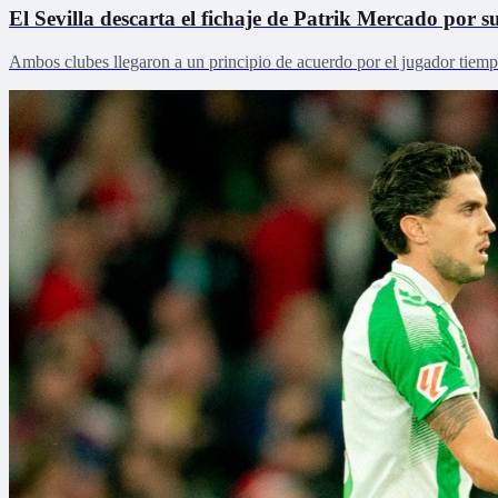
El Sevilla descarta el fichaje de Patrik Mercado por su
Ambos clubes llegaron a un principio de acuerdo por el jugador tiemp