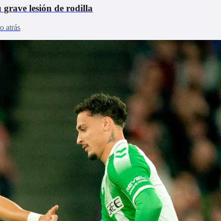
 grave lesión de rodilla
o atrás