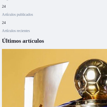
24
Artículos publicados
24
Artículos recientes
Últimos artículos