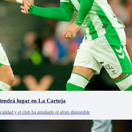
 tendrá lugar en La Cartuja
calidad y el club ha ampliado el aforo disponible