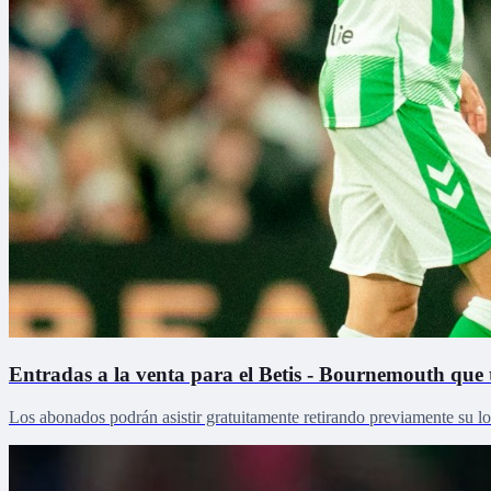
Entradas a la venta para el Betis - Bournemouth que
Los abonados podrán asistir gratuitamente retirando previamente su lo