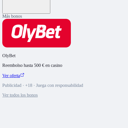
Más bonos
OlyBet
Reembolso hasta 500 € en casino
Ver oferta
Publicidad · +18 · Juega con responsabilidad
Ver todos los bonos