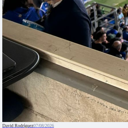
David Rodríguez
07/08/2026