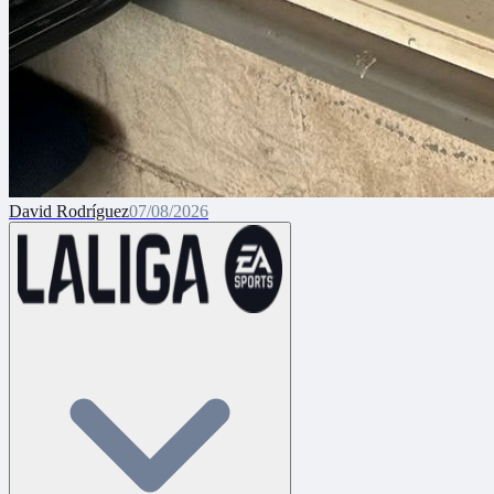
David Rodríguez
07/08/2026