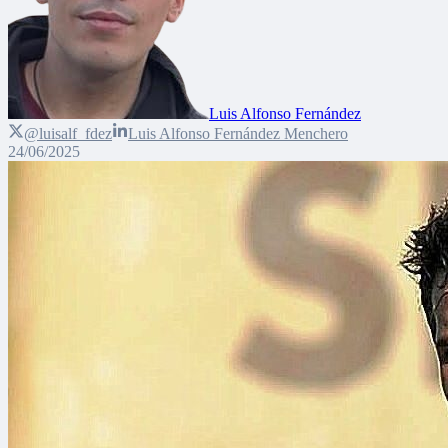
Luis Alfonso Fernández
@luisalf_fdez
Luis Alfonso Fernández Menchero
24/06/2025