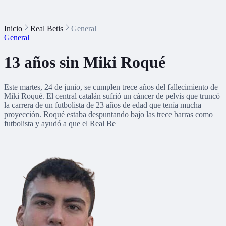
Inicio
Real Betis
General
General
13 años sin Miki Roqué
Este martes, 24 de junio, se cumplen trece años del fallecimiento de
Miki Roqué. El central catalán sufrió un cáncer de pelvis que truncó
la carrera de un futbolista de 23 años de edad que tenía mucha
proyección. Roqué estaba despuntando bajo las trece barras como
futbolista y ayudó a que el Real Be