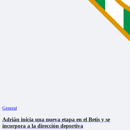
General
Adrián inicia una nueva etapa en el Betis y se
incorpora a la dirección deportiva