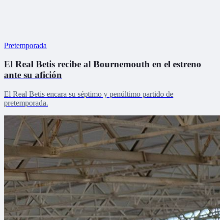
Pretemporada
El Real Betis recibe al Bournemouth en el estreno
ante su afición
El Real Betis encara su séptimo y penúltimo partido de
pretemporada.