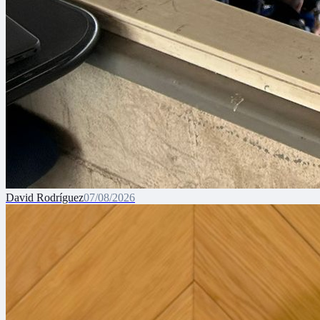
David Rodríguez
07/08/2026