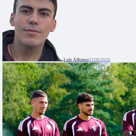
Luis Alfonso
03/08/2026