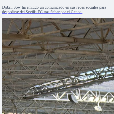
Djibril Sow ha emitido un comunicado en sus redes sociales para
despedirse del Sevilla FC tras fichar por el Genoa.