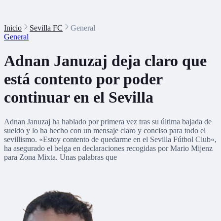
Inicio
Sevilla FC
General
General
Adnan Januzaj deja claro que
está contento por poder
continuar en el Sevilla
Adnan Januzaj ha hablado por primera vez tras su última bajada de
sueldo y lo ha hecho con un mensaje claro y conciso para todo el
sevillismo. «Estoy contento de quedarme en el Sevilla Fútbol Club«,
ha asegurado el belga en declaraciones recogidas por Mario Mijenz
para Zona Mixta. Unas palabras que