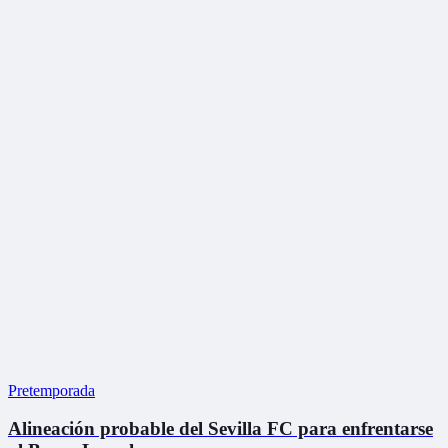
Pretemporada
Alineación probable del Sevilla FC para enfrentarse