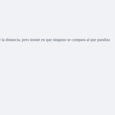
a distancia, pero insiste en que ninguno se compara al que paraliza