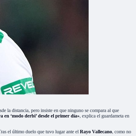
sde la distancia, pero insiste en que ninguno se compara al que
a en ‘modo derbi’ desde el primer día»
, explica el guardameta en
ras el último duelo que tuvo lugar ante el
Rayo Vallecano
, como no