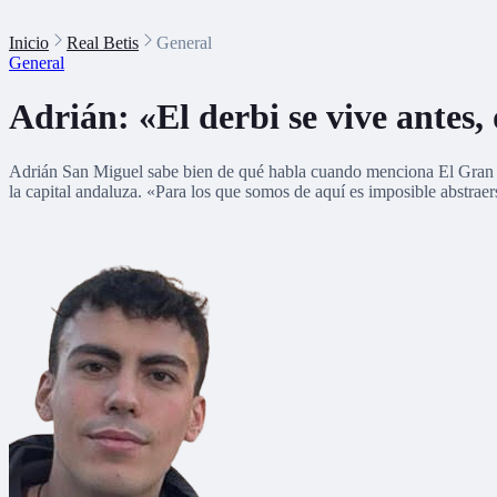
Inicio
Real Betis
General
General
Adrián: «El derbi se vive antes,
Adrián San Miguel sabe bien de qué habla cuando menciona El Gran Der
la capital andaluza. «Para los que somos de aquí es imposible abstrae