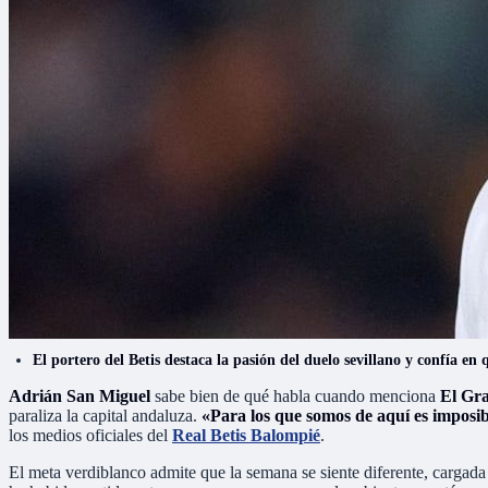
El portero del Betis destaca la pasión del duelo sevillano y confía en
Adrián San Miguel
sabe bien de qué habla cuando menciona
El Gr
paraliza la capital andaluza.
«Para los que somos de aquí es imposib
los medios oficiales del
Real Betis Balompié
.
El meta verdiblanco admite que la semana se siente diferente, cargada