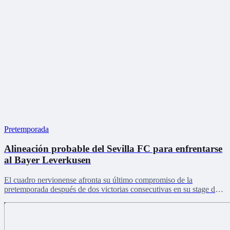
Pretemporada
Alineación probable del Sevilla FC para enfrentarse
al Bayer Leverkusen
El cuadro nervionense afronta su último compromiso de la
pretemporada después de dos victorias consecutivas en su stage de
Países Bajos