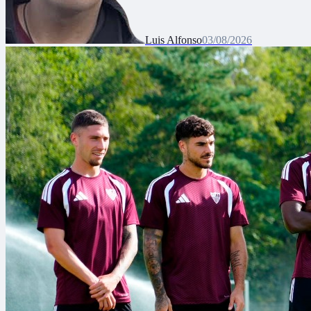
Luis Alfonso
03/08/2026