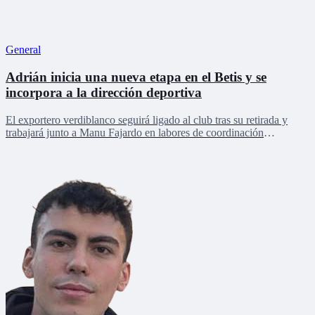
General
Adrián inicia una nueva etapa en el Betis y se
incorpora a la dirección deportiva
El exportero verdiblanco seguirá ligado al club tras su retirada y
trabajará junto a Manu Fajardo en labores de coordinación
deportiva, relaciones internacionales y desarrollo del talento joven