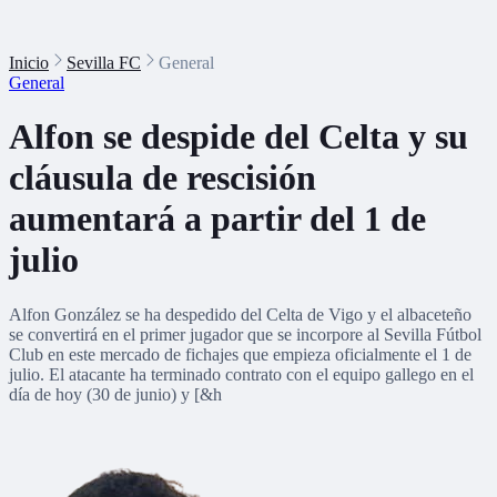
Inicio
Sevilla FC
General
General
Alfon se despide del Celta y su
cláusula de rescisión
aumentará a partir del 1 de
julio
Alfon González se ha despedido del Celta de Vigo y el albaceteño
se convertirá en el primer jugador que se incorpore al Sevilla Fútbol
Club en este mercado de fichajes que empieza oficialmente el 1 de
julio. El atacante ha terminado contrato con el equipo gallego en el
día de hoy (30 de junio) y [&h