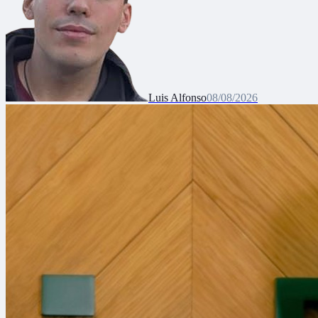
Luis Alfonso
08/08/2026