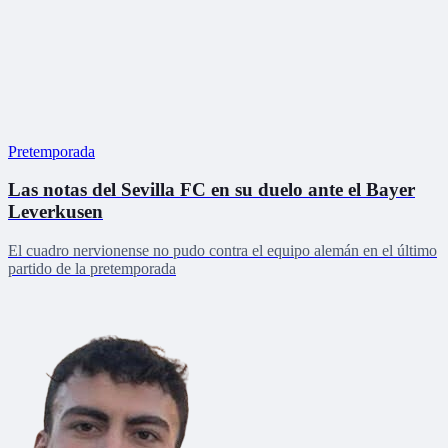
Pretemporada
Las notas del Sevilla FC en su duelo ante el Bayer
Leverkusen
El cuadro nervionense no pudo contra el equipo alemán en el último
partido de la pretemporada