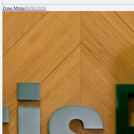
Zona Mixta
06/08/2026