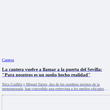
Cantera
La cantera vuelve a llamar a la puerta del Sevilla:
"Para nosotros es un sueño hecho realidad"
Nico Guillén y Miguel Sierra, dos de los nombres propios de la
pretemporada, han concedido una entrevista a los medios oficiales
del club