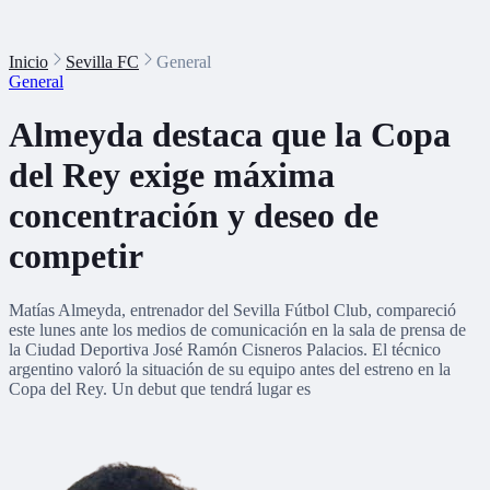
Inicio
Sevilla FC
General
General
Almeyda destaca que la Copa
del Rey exige máxima
concentración y deseo de
competir
Matías Almeyda, entrenador del Sevilla Fútbol Club, compareció
este lunes ante los medios de comunicación en la sala de prensa de
la Ciudad Deportiva José Ramón Cisneros Palacios. El técnico
argentino valoró la situación de su equipo antes del estreno en la
Copa del Rey. Un debut que tendrá lugar es