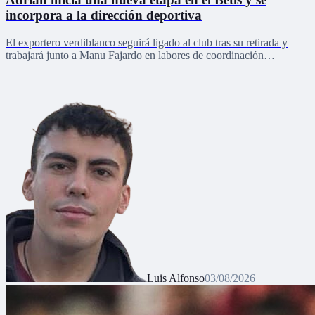
incorpora a la dirección deportiva
El exportero verdiblanco seguirá ligado al club tras su retirada y
trabajará junto a Manu Fajardo en labores de coordinación
deportiva, relaciones internacionales y desarrollo del talento joven
Luis Alfonso
03/08/2026