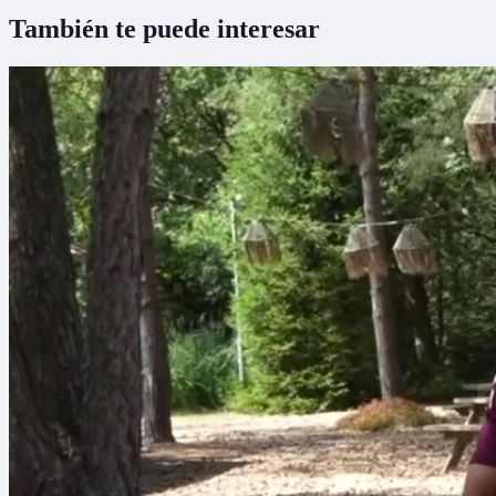
También te puede interesar