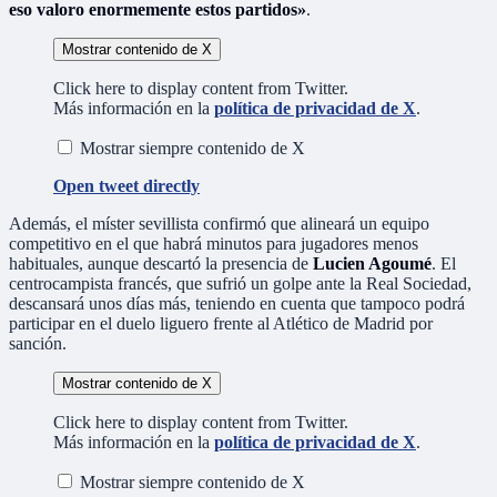
eso valoro enormemente estos partidos»
.
Mostrar contenido de X
Click here to display content from Twitter.
Más información en la
política de privacidad de X
.
Mostrar siempre contenido de X
Open tweet directly
Además, el míster sevillista confirmó que alineará un equipo
competitivo en el que habrá minutos para jugadores menos
habituales, aunque descartó la presencia de
Lucien Agoumé
. El
centrocampista francés, que sufrió un golpe ante la Real Sociedad,
descansará unos días más, teniendo en cuenta que tampoco podrá
participar en el duelo liguero frente al Atlético de Madrid por
sanción.
Mostrar contenido de X
Click here to display content from Twitter.
Más información en la
política de privacidad de X
.
Mostrar siempre contenido de X