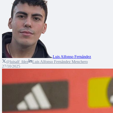
Luis Alfonso Fernández
@luisalf_fdez
Luis Alfonso Fernández Menchero
27/10/2025