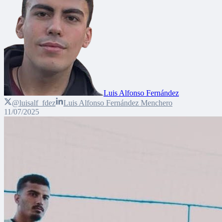
Luis Alfonso Fernández
@luisalf_fdez
Luis Alfonso Fernández Menchero
11/07/2025