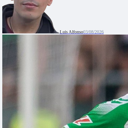
Luis Alfonso
03/08/2026