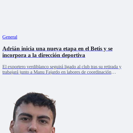
General
Adrián inicia una nueva etapa en el Betis y se
incorpora a la dirección deportiva
El exportero verdiblanco seguirá ligado al club tras su retirada y
trabajará junto a Manu Fajardo en labores de coordinación
deportiva, relaciones internacionales y desarrollo del talento joven