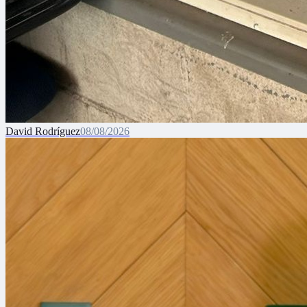
David Rodríguez
08/08/2026