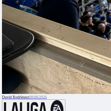
David Rodríguez
08/08/2026