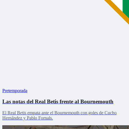
Pretemporada
Las notas del Real Betis frente al Bournemouth
El Real Betis empata ante el Bournemouth con goles de Cucho
Hernández y Pablo Fornals.