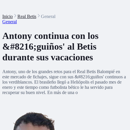
Inicio
Real Betis
General
General
Antony continua con los
&#8216;guiños' al Betis
durante sus vacaciones
Antony, uno de los grandes retos para el Real Betis Balompié en
este mercado de fichajes, sigue con sus &#8216;guiños' continuos a
los verdiblancos. El brasileño llegó a Heliópolis el pasado mes de
enero y este tiempo como futbolista bético le ha servido para
recuperar su buen nivel. En más de una o