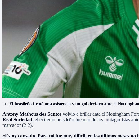
El brasileño firmó una asistencia y un gol decisivo ante el Notting
Antony Matheus dos Santos
volvió a brillar ante el Nottingham For
Real Sociedad
, el extremo brasileño fue uno de los protagonistas ante
marcador (2-2).
«Estoy cansado. Para mí fue muy difícil, en los últimos meses no