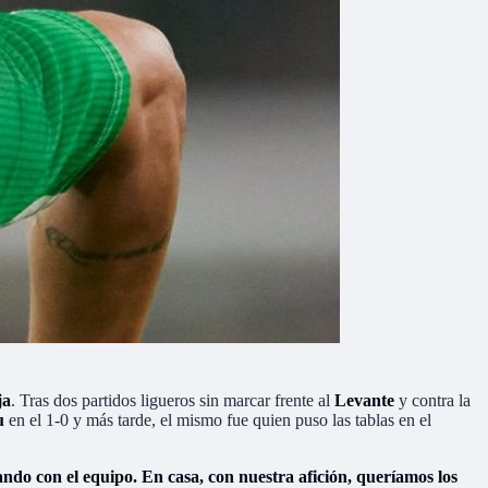
ja
. Tras dos partidos ligueros sin marcar frente al
Levante
y contra la
u
en el 1-0 y más tarde, el mismo fue quien puso las tablas en el
ndo con el equipo. En casa, con nuestra afición, queríamos los