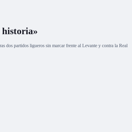
historia»
s dos partidos ligueros sin marcar frente al Levante y contra la Real