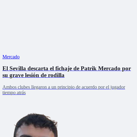
Mercado
El Sevilla descarta el fichaje de Patrik Mercado por
su grave lesión de rodilla
Ambos clubes llegaron a un principio de acuerdo por el jugador
tiempo atrás