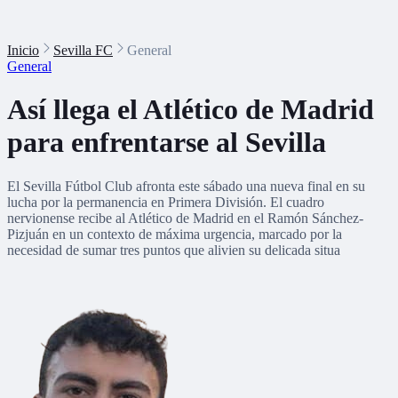
Inicio
Sevilla FC
General
General
Así llega el Atlético de Madrid
para enfrentarse al Sevilla
El Sevilla Fútbol Club afronta este sábado una nueva final en su
lucha por la permanencia en Primera División. El cuadro
nervionense recibe al Atlético de Madrid en el Ramón Sánchez-
Pizjuán en un contexto de máxima urgencia, marcado por la
necesidad de sumar tres puntos que alivien su delicada situa