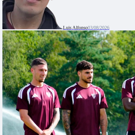
Luis Alfonso
03/08/2026