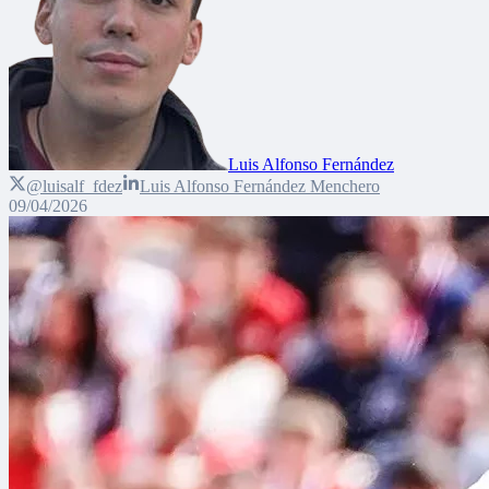
Luis Alfonso Fernández
@luisalf_fdez
Luis Alfonso Fernández Menchero
09/04/2026