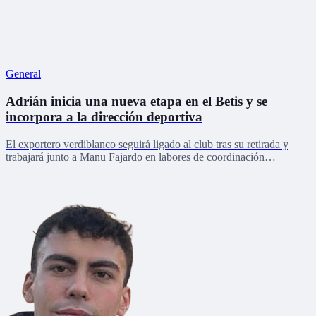
General
Adrián inicia una nueva etapa en el Betis y se
incorpora a la dirección deportiva
El exportero verdiblanco seguirá ligado al club tras su retirada y
trabajará junto a Manu Fajardo en labores de coordinación
deportiva, relaciones internacionales y desarrollo del talento joven