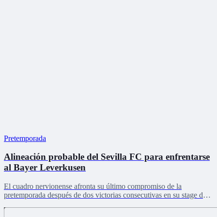
Pretemporada
Alineación probable del Sevilla FC para enfrentarse
al Bayer Leverkusen
El cuadro nervionense afronta su último compromiso de la
pretemporada después de dos victorias consecutivas en su stage de
Países Bajos