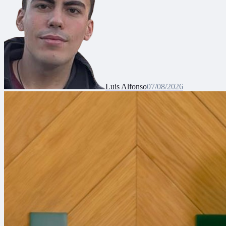
Luis Alfonso
07/08/2026