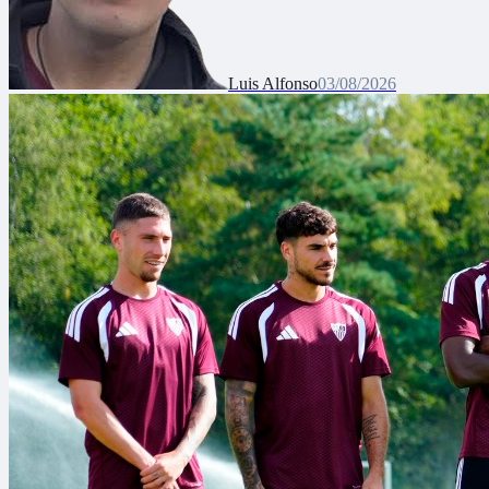
Luis Alfonso
03/08/2026