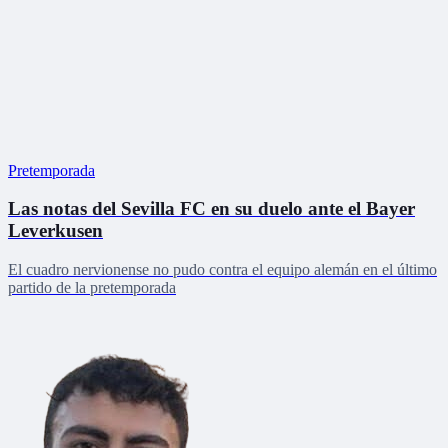
Pretemporada
Las notas del Sevilla FC en su duelo ante el Bayer
Leverkusen
El cuadro nervionense no pudo contra el equipo alemán en el último
partido de la pretemporada