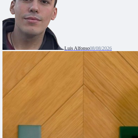
Luis Alfonso
08/08/2026