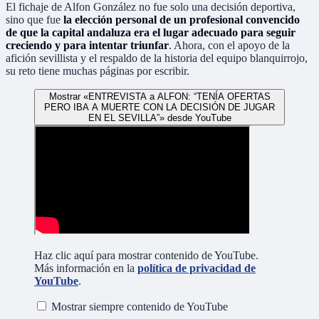
El fichaje de Alfon González no fue solo una decisión deportiva,
sino que fue
la elección personal de un profesional convencido
de que la capital andaluza era el lugar adecuado para seguir
creciendo y para intentar triunfar
. Ahora, con el apoyo de la
afición sevillista y el respaldo de la historia del equipo blanquirrojo,
su reto tiene muchas páginas por escribir.
Mostrar «ENTREVISTA a ALFON: “TENÍA OFERTAS
PERO IBA A MUERTE CON LA DECISIÓN DE JUGAR
EN EL SEVILLA”» desde YouTube
Haz clic aquí para mostrar contenido de YouTube.
Más información en la
política de privacidad de
YouTube
.
Mostrar siempre contenido de YouTube