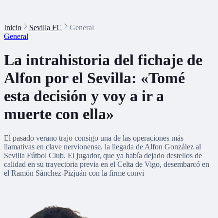
Inicio
Sevilla FC
General
General
La intrahistoria del fichaje de
Alfon por el Sevilla: «Tomé
esta decisión y voy a ir a
muerte con ella»
El pasado verano trajo consigo una de las operaciones más
llamativas en clave nervionense, la llegada de Alfon González al
Sevilla Fútbol Club. El jugador, que ya había dejado destellos de
calidad en su trayectoria previa en el Celta de Vigo, desembarcó en
el Ramón Sánchez-Pizjuán con la firme convi