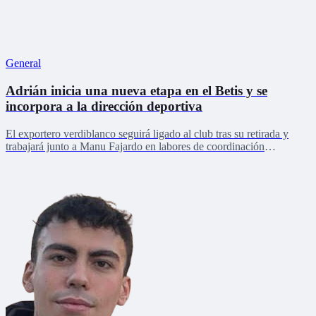
General
Adrián inicia una nueva etapa en el Betis y se
incorpora a la dirección deportiva
El exportero verdiblanco seguirá ligado al club tras su retirada y
trabajará junto a Manu Fajardo en labores de coordinación
deportiva, relaciones internacionales y desarrollo del talento joven