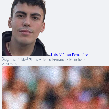
Luis Alfonso Fernández
@luisalf_fdez
Luis Alfonso Fernández Menchero
21/09/2025