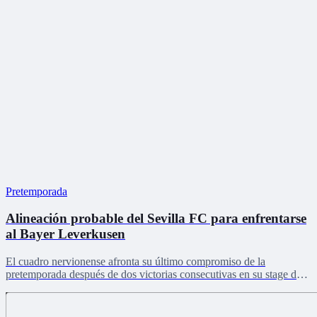
Pretemporada
Alineación probable del Sevilla FC para enfrentarse
al Bayer Leverkusen
El cuadro nervionense afronta su último compromiso de la
pretemporada después de dos victorias consecutivas en su stage de
Países Bajos