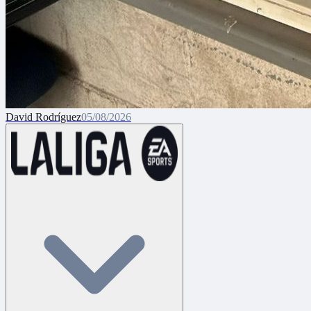
David Rodríguez
05/08/2026