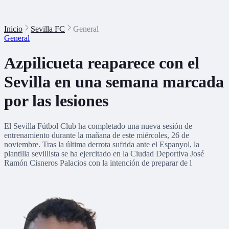
Inicio
Sevilla FC
General
General
Azpilicueta reaparece con el
Sevilla en una semana marcada
por las lesiones
El Sevilla Fútbol Club ha completado una nueva sesión de
entrenamiento durante la mañana de este miércoles, 26 de
noviembre. Tras la última derrota sufrida ante el Espanyol, la
plantilla sevillista se ha ejercitado en la Ciudad Deportiva José
Ramón Cisneros Palacios con la intención de preparar de l