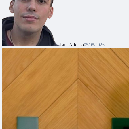
Luis Alfonso
05/08/2026