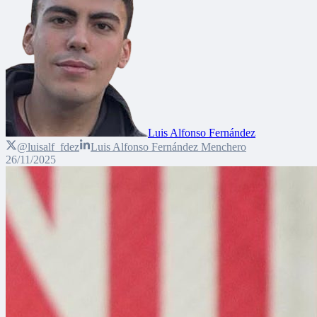
Luis Alfonso Fernández
@luisalf_fdez
Luis Alfonso Fernández Menchero
26/11/2025