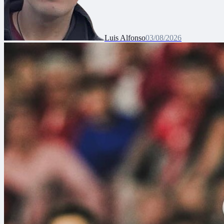
Luis Alfonso
03/08/2026