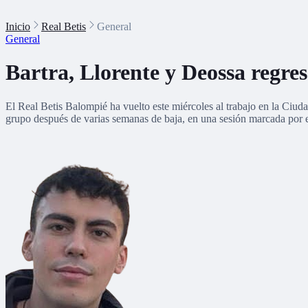
Inicio
Real Betis
General
General
Bartra, Llorente y Deossa regres
El Real Betis Balompié ha vuelto este miércoles al trabajo en la Ciud
grupo después de varias semanas de baja, en una sesión marcada por e