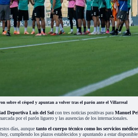
on sobre el césped y apuntan a volver tras el parón ante el Villarreal
ad Deportiva Luis del Sol
con tres noticias positivas para
Manuel Pel
arcada por el parón liguero y las ausencias de los internacionales.
 estos días, aunque
tanto el cuerpo técnico como los servicios médic
hoy, cumpliendo los plazos establecidos y apuntando a estar disponibles 