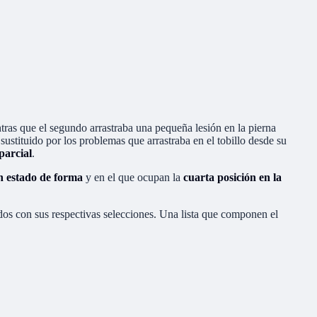
tras que el segundo arrastraba una pequeña lesión en la pierna
sustituido por los problemas que arrastraba en el tobillo desde su
parcial
.
n estado de forma
y en el que ocupan la
cuarta posición en la
dos con sus respectivas selecciones. Una lista que componen el