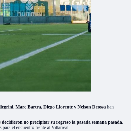
legrini
.
Marc Bartra, Diego Llorente y Nelson Deossa
han
os decidieron no precipitar su regreso la pasada semana pasada
.
para el encuentro frente al Villarreal.