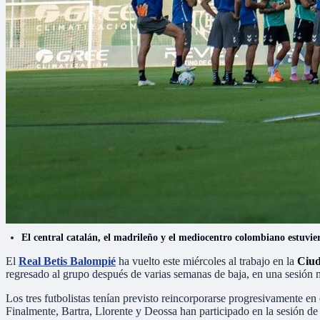
El central catalán, el madrileño y el mediocentro colombiano estuvier
El
Real Betis Balompié
ha vuelto este miércoles al trabajo en la
Ciud
regresado al grupo después de varias semanas de baja, en una sesión m
Los tres futbolistas tenían previsto reincorporarse progresivamente en
Finalmente, Bartra, Llorente y Deossa han participado en la sesión de 