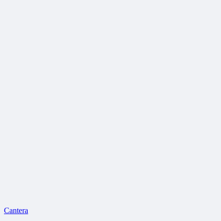
Cantera