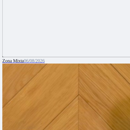
Zona Mixta
06/08/2026