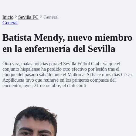
Inicio
Sevilla FC
General
General
Batista Mendy, nuevo miembro
en la enfermería del Sevilla
Otra vez, malas noticias para el Sevilla Fútbol Club, ya que el
conjunto hispalense ha perdido otro efectivo por lesión tras el
choque del pasado sábado ante el Mallorca. Si hace unos días César
Azpilicueta tuvo que retirarse en los primeros compases del
encuentro, ayer, 21 de octubre, el club confi