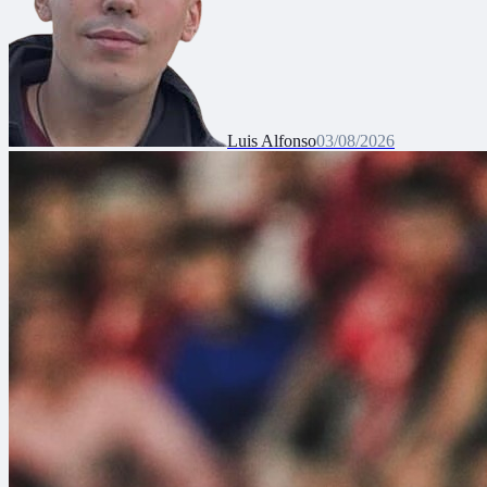
Luis Alfonso
03/08/2026