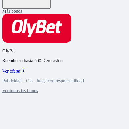
Más bonos
OlyBet
Reembolso hasta 500 € en casino
Ver oferta
Publicidad · +18 · Juega con responsabilidad
Ver todos los bonos