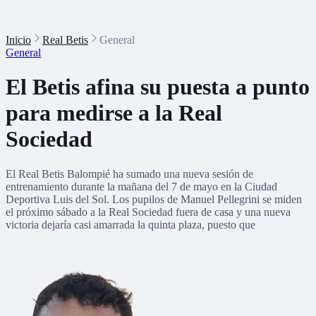
Inicio
Real Betis
General
General
El Betis afina su puesta a punto
para medirse a la Real
Sociedad
El Real Betis Balompié ha sumado una nueva sesión de
entrenamiento durante la mañana del 7 de mayo en la Ciudad
Deportiva Luis del Sol. Los pupilos de Manuel Pellegrini se miden
el próximo sábado a la Real Sociedad fuera de casa y una nueva
victoria dejaría casi amarrada la quinta plaza, puesto que