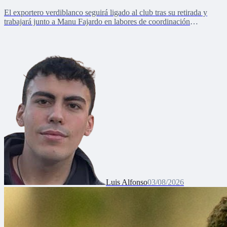
El exportero verdiblanco seguirá ligado al club tras su retirada y
trabajará junto a Manu Fajardo en labores de coordinación
deportiva, relaciones internacionales y desarrollo del talento joven
Luis Alfonso
03/08/2026