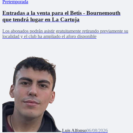
Pretemporada
Entradas a la venta para el Betis - Bournemouth
que tendrá lugar en La Cartuja
Los abonados podrán asistir gratuitamente retirando previamente su
localidad y el club ha ampliado el aforo disponible
Luis Alfonso
06/08/2026