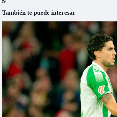
También te puede interesar