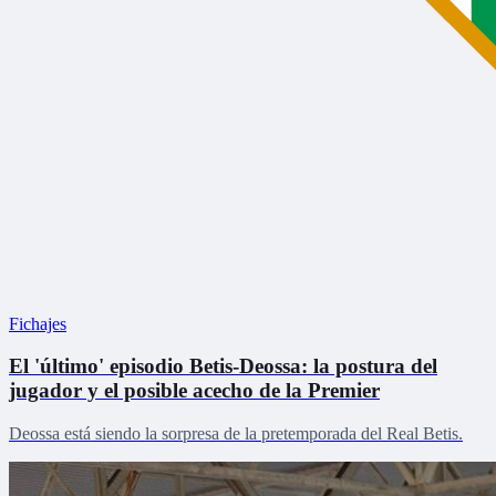
Fichajes
El 'último' episodio Betis-Deossa: la postura del
jugador y el posible acecho de la Premier
Deossa está siendo la sorpresa de la pretemporada del Real Betis.