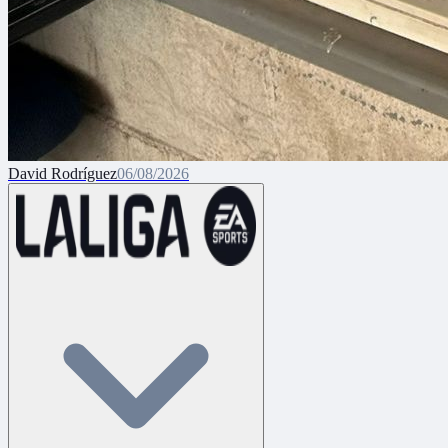
David Rodríguez
06/08/2026