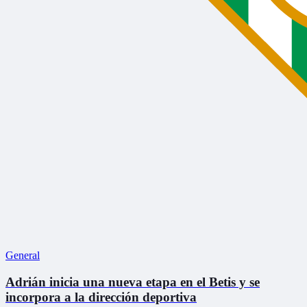
General
Adrián inicia una nueva etapa en el Betis y se
incorpora a la dirección deportiva