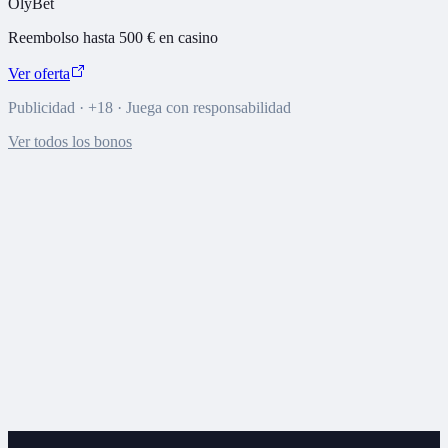
OlyBet
Reembolso hasta 500 € en casino
Ver oferta
Publicidad · +18 · Juega con responsabilidad
Ver todos los bonos