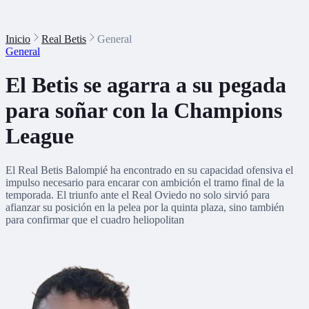
Inicio
Real Betis
General
General
El Betis se agarra a su pegada
para soñar con la Champions
League
El Real Betis Balompié ha encontrado en su capacidad ofensiva el
impulso necesario para encarar con ambición el tramo final de la
temporada. El triunfo ante el Real Oviedo no solo sirvió para
afianzar su posición en la pelea por la quinta plaza, sino también
para confirmar que el cuadro heliopolitan