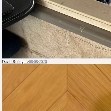
David Rodríguez
08/08/2026