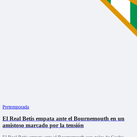
Pretemporada
El Real Betis empata ante el Bournemouth en un
amistoso marcado por la tensión