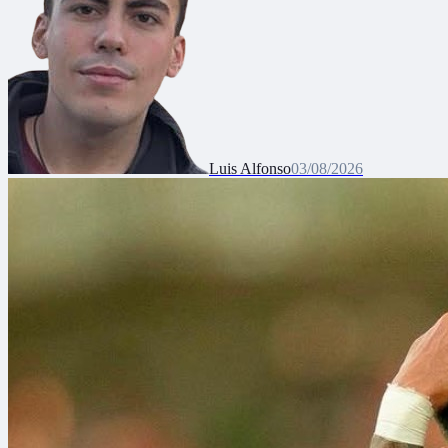
Luis Alfonso
03/08/2026