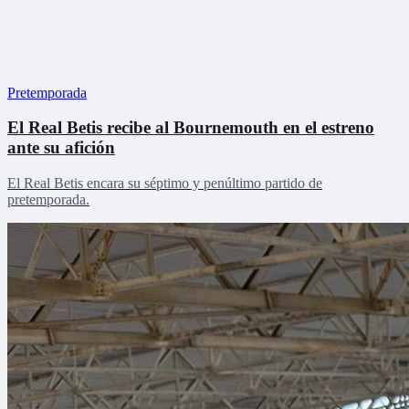
Pretemporada
El Real Betis recibe al Bournemouth en el estreno
ante su afición
El Real Betis encara su séptimo y penúltimo partido de
pretemporada.