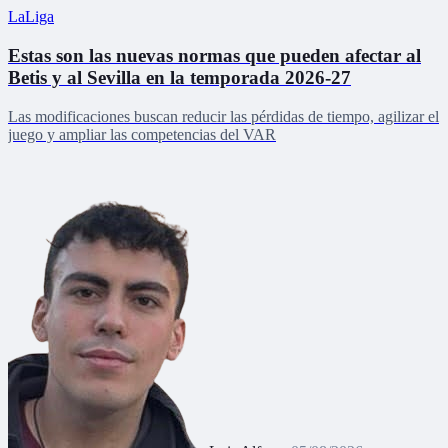
LaLiga
Estas son las nuevas normas que pueden afectar al
Betis y al Sevilla en la temporada 2026-27
Las modificaciones buscan reducir las pérdidas de tiempo, agilizar el
juego y ampliar las competencias del VAR