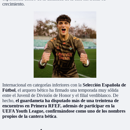
crecimiento.
Internacional en categorías inferiores con la
Selección Española de
Fútbol
, el arquero bético ha firmado una temporada muy sólida
entre el Juvenil de División de Honor y el filial verdiblanco. De
hecho,
el guardameta ha disputado más de una treintena de
encuentros en Primera RFEF, además de participar en la
UEFA Youth League, confirmándose como uno de los nombres
propios de la cantera bética
.