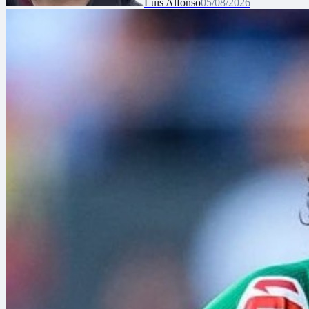
Luis Alfonso
05/08/2026