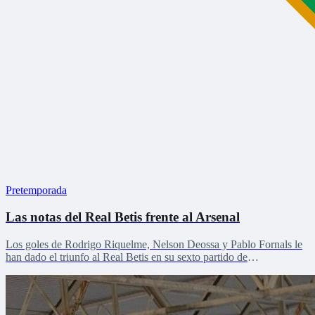
Pretemporada
Las notas del Real Betis frente al Arsenal
Los goles de Rodrigo Riquelme, Nelson Deossa y Pablo Fornals le
han dado el triunfo al Real Betis en su sexto partido de
pretemporada.