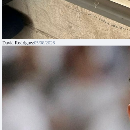
David Rodríguez
05/08/2026