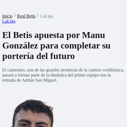
Inicio
Real Betis
LaLiga
LaLiga
El Betis apuesta por Manu
González para completar su
portería del futuro
El canterano, una de las grandes promesas de la cantera verdiblanca,
pasará a formar parte de la dinámica del primer equipo tras la
retirada de Adrián San Miguel.